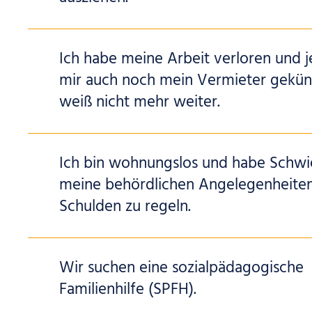
Ich habe meine Arbeit verloren und j
mir auch noch mein Vermieter gekünd
weiß nicht mehr weiter.
Ich bin wohnungslos und habe Schwie
meine behördlichen Angelegenheite
Schulden zu regeln.
Wir suchen eine sozialpädagogische
Familienhilfe (SPFH).