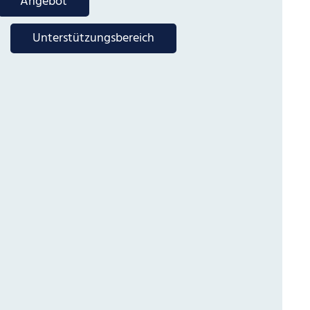
Angebot
Unterstützungsbereich