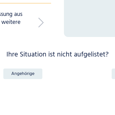
ssung aus
g weitere
Ihre Situation ist nicht aufgelistet?
Angehörige