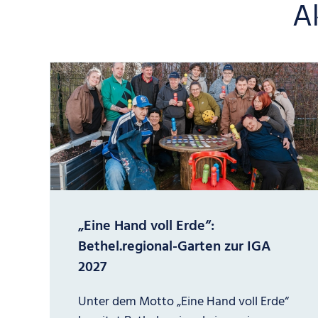
A
„Eine Hand voll Erde“:
Bethel.regional-Garten zur IGA
2027
Unter dem Motto „Eine Hand voll Erde“