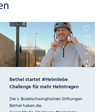
en
Bethel startet #Helmliebe
Challenge für mehr Helmtragen
Die v. Bodelschwinghschen Stiftungen
Bethel haben die