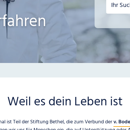
rfahren
Weil es dein Leben ist
al ist Teil der Stiftung Bethel, die zum Verbund der
v. Bod