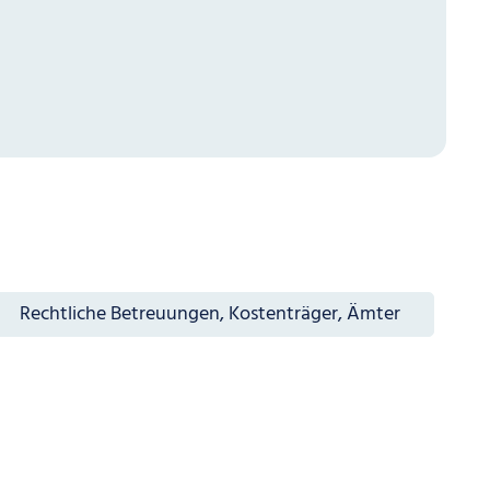
Rechtliche Betreuungen, Kostenträger, Ämter