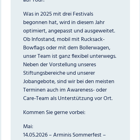
auf Tour!
Was in 2025 mit drei Festivals
begonnen hat, wird in diesem Jahr
optimiert, angepasst und ausgeweitet.
Ob Infostand, mobil mit Rucksack-
Bowflags oder mit dem Bollerwagen,
unser Team ist ganz flexibel unterwegs.
Neben der Vorstellung unseres
Stiftungsbereiche und unserer
Jobangebote, sind wir bei den meisten
Terminen auch im Awareness- oder
Care-Team als Unterstützung vor Ort.
Kommen Sie gerne vorbei:
Mai:
14.05.2026 – Arminis Sommerfest –