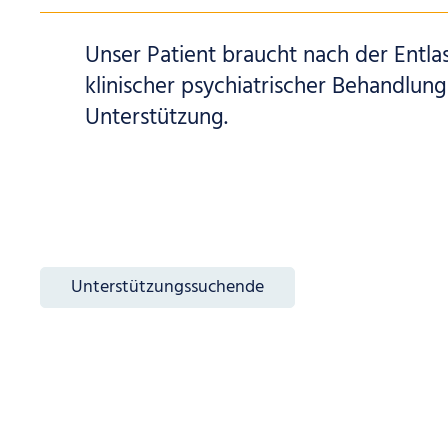
Unser Patient braucht nach der Entla
klinischer psychiatrischer Behandlun
Unterstützung.
Unterstützungssuchende