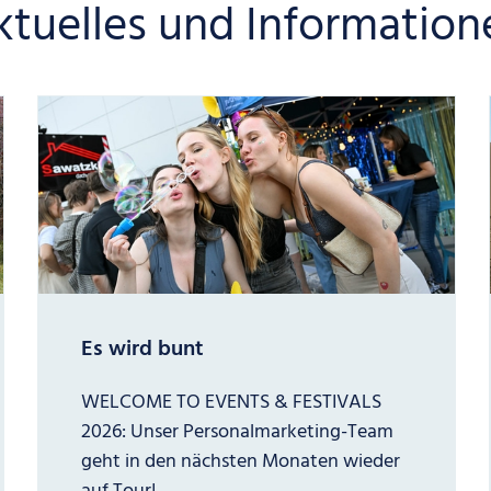
ktuelles und Information
Es wird bunt
WELCOME TO EVENTS & FESTIVALS
2026: Unser Personalmarketing-Team
geht in den nächsten Monaten wieder