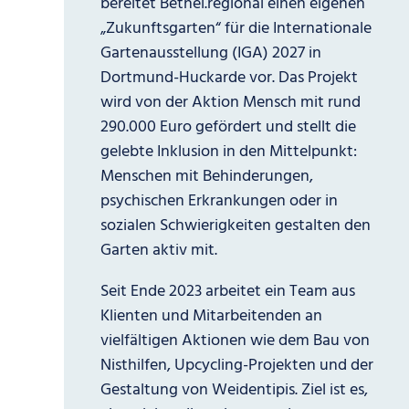
bereitet Bethel.regional einen eigenen
„Zukunftsgarten“ für die Internationale
Gartenausstellung (IGA) 2027 in
Dortmund-Huckarde vor. Das Projekt
wird von der Aktion Mensch mit rund
290.000 Euro gefördert und stellt die
gelebte Inklusion in den Mittelpunkt:
Menschen mit Behinderungen,
psychischen Erkrankungen oder in
sozialen Schwierigkeiten gestalten den
Garten aktiv mit.
Seit Ende 2023 arbeitet ein Team aus
Klienten und Mitarbeitenden an
vielfältigen Aktionen wie dem Bau von
Nisthilfen, Upcycling-Projekten und der
Gestaltung von Weidentipis. Ziel ist es,