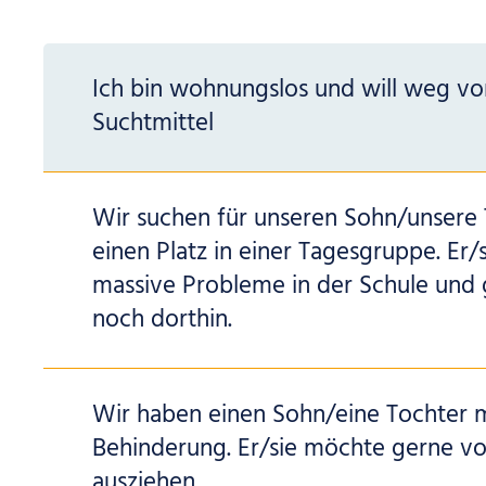
Ich bin wohnungslos und will weg v
Suchtmittel
Wir suchen für unseren Sohn/unsere
einen Platz in einer Tagesgruppe. Er/s
massive Probleme in der Schule und
noch dorthin.
Wir haben einen Sohn/eine Tochter 
Behinderung. Er/sie möchte gerne v
ausziehen.