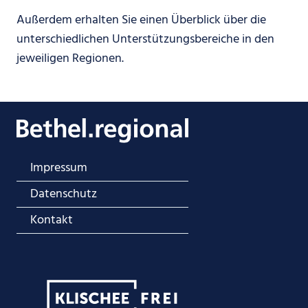
Außerdem erhalten Sie einen Überblick über die
unterschiedlichen Unterstützungsbereiche in den
jeweiligen Regionen.
Impressum
Datenschutz
Kontakt