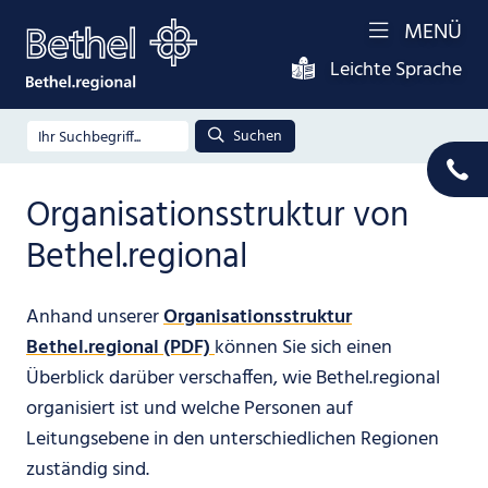
MENÜ
Leichte Sprache
Suchen
Organisationsstruktur von
Bethel.regional
Anhand unserer
Organisationsstruktur
Bethel.regional (PDF)
können Sie sich einen
Überblick darüber verschaffen, wie Bethel.regional
organisiert ist und welche Personen auf
Leitungsebene in den unterschiedlichen Regionen
zuständig sind.