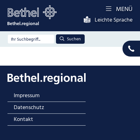
MENÜ
Leichte Sprache
Suchen
Impressum
Datenschutz
Kontakt