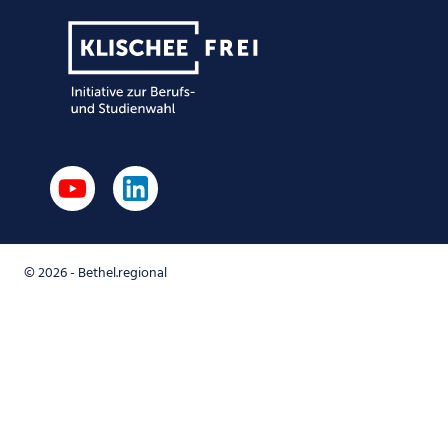
© 2026 - Bethel.regional