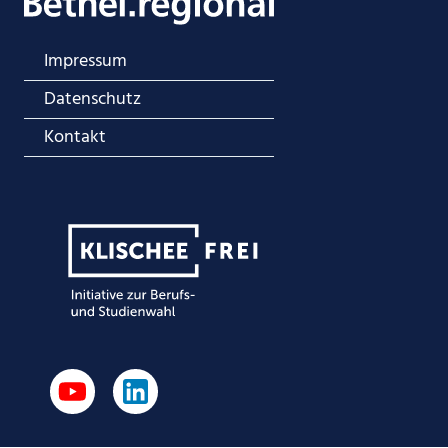
Impressum
Datenschutz
Kontakt