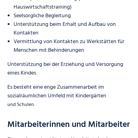
Hauswirtschaftstraining)
Seelsorgliche Begleitung
Unterstützung beim Erhalt und Aufbau von
Kontakten
Vermittlung von Kontakten zu Werkstätten für
Menschen mit Behinderungen
Unterstützung bei der Erziehung und Versorgung
eines Kindes
Es besteht eine enge Zusammenarbeit im
sozialräumlichen Umfeld mit Kindergärten
und
Schulen.
Mitarbeiterinnen und Mitarbeiter