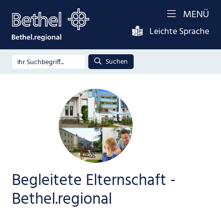
MENÜ
Leichte Sprache
Suchen
Begleitete Elternschaft -
Bethel.regional