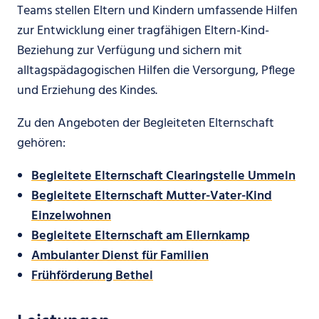
Teams stellen Eltern und Kindern umfassende Hilfen
zur Entwicklung einer tragfähigen Eltern-Kind-
Beziehung zur Verfügung und sichern mit
alltagspädagogischen Hilfen die Versorgung, Pflege
und Erziehung des Kindes.
Zu den Angeboten der Begleiteten Elternschaft
gehören:
Begleitete Elternschaft Clearingstelle Ummeln
Begleitete Elternschaft Mutter-Vater-Kind
Einzelwohnen
Begleitete Elternschaft am Ellernkamp
Ambulanter Dienst für Familien
Frühförderung Bethel