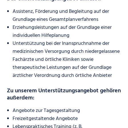
Assistenz, Förderung und Begleitung auf der
Grundlage eines Gesamtplanverfahrens
Erziehungsleistungen auf der Grundlage einer
individuellen Hilfeplanung
Unterstützung bei der Inanspruchnahme der
medizinischen Versorgung durch niedergelassene
Fachärzte und örtliche Kliniken sowie
therapeutische Leistungen auf der Grundlage
ärztlicher Verordnung durch örtliche Anbieter
Zu unserem Unterstützungsangebot gehören
außerdem:
Angebote zur Tagesgestaltung
Freizeitgestaltende Angebote
Lebenspraktisches Training (z. B.