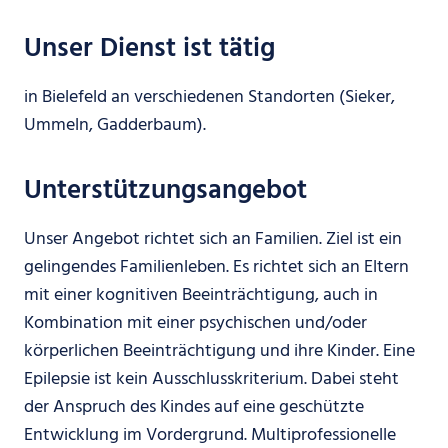
Unser Dienst ist tätig
in Bielefeld an verschiedenen Standorten (Sieker,
Ummeln, Gadderbaum).
Unterstützungsangebot
Unser Angebot richtet sich an Familien. Ziel ist ein
gelingendes Familienleben. Es richtet sich an Eltern
mit einer kognitiven Beeinträchtigung, auch in
Kombination mit einer psychischen und/oder
körperlichen Beeinträchtigung und ihre Kinder. Eine
Epilepsie ist kein Ausschlusskriterium. Dabei steht
der Anspruch des Kindes auf eine geschützte
Entwicklung im Vordergrund. Multiprofessionelle