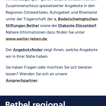
Zusammenschluss spezialisierter Angebote in den
Regionen Ostwestfalen, Ruhrgebiet und Rheinland
unter der Trägerschaft der
v. Bodelschwinghschen
Stiftungen Bethel
sowie der
Diakonie Düsseldorf
.
Nähere Informationen dazu finden Sie unter
www.weiter-leben.de
.
Der
Angebotsfinder
zeigt Ihnen, welche Angebote
wir in Ihrer Nähe haben.
Sie haben Fragen oder möchten Sie sich beraten
lassen? Wenden Sie sich an unsere
Ansprechpartner
.