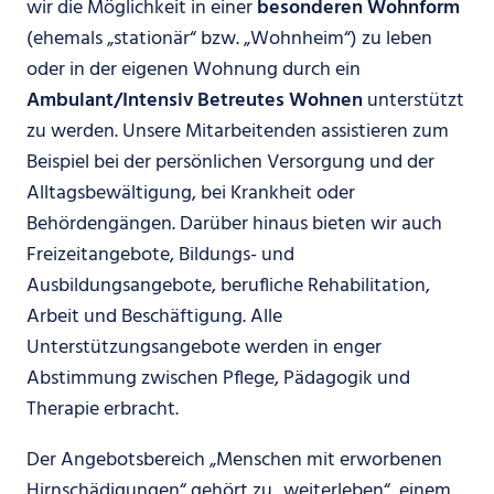
wir die Möglichkeit in einer
besonderen Wohnform
(ehemals „stationär“ bzw. „Wohnheim“) zu leben
oder in der eigenen Wohnung durch ein
Ambulant/Intensiv Betreutes
Wohnen
unterstützt
zu werden. Unsere Mitarbeitenden assistieren zum
Beispiel bei der persönlichen Versorgung und der
Alltagsbewältigung, bei Krankheit oder
Behördengängen. Darüber hinaus bieten wir auch
Freizeitangebote, Bildungs- und
Ausbildungsangebote, berufliche Rehabilitation,
Arbeit und Beschäftigung. Alle
Unterstützungsangebote werden in enger
Abstimmung zwischen Pflege, Pädagogik und
Therapie erbracht.
Der Angebotsbereich „Menschen mit erworbenen
Hirnschädigungen“ gehört zu „weiterleben“, einem