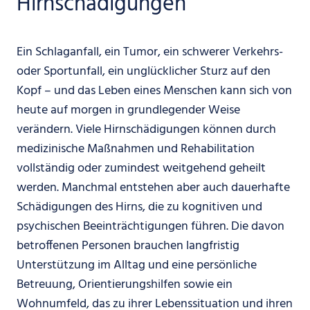
Hirnschädigungen
Ein Schlaganfall, ein Tumor, ein schwerer Verkehrs-
oder Sportunfall, ein unglücklicher Sturz auf den
Kopf – und das Leben eines Menschen kann sich von
heute auf morgen in grundlegender Weise
verändern. Viele Hirnschädigungen können durch
medizinische Maßnahmen und Rehabilitation
vollständig oder zumindest weitgehend geheilt
werden. Manchmal entstehen aber auch dauerhafte
Schädigungen des Hirns, die zu kognitiven und
psychischen Beeinträchtigungen führen. Die davon
betroffenen Personen brauchen langfristig
Unterstützung im Alltag und eine persönliche
Betreuung, Orientierungshilfen sowie ein
Wohnumfeld, das zu ihrer Lebenssituation und ihren