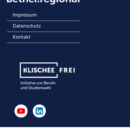
Impressum
Datenschutz
Kontakt