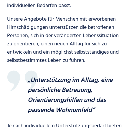
individuellen Bedarfen passt.
Unsere Angebote für Menschen mit erworbenen
Hirnschädigungen unterstützen die betroffenen
Personen, sich in der veränderten Lebenssituation
zu orientieren, einen neuen Alltag für sich zu
entwickeln und ein möglichst selbstständiges und
selbstbestimmtes Leben zu führen.
„Unterstützung im Alltag, eine
persönliche Betreuung,
Orientierungshilfen und das
passende Wohnumfeld“
Je nach individuellem Unterstützungsbedarf bieten