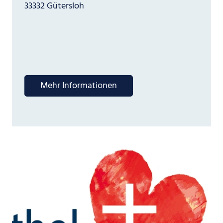
33332 Gütersloh
Mehr Informationen