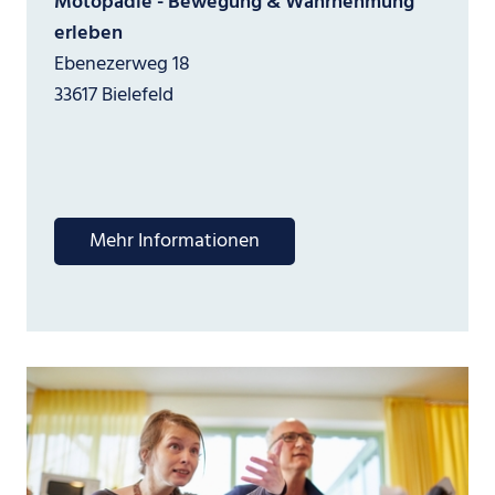
Motopädie - Bewegung & Wahrnehmung
erleben
Ebenezerweg 18
33617 Bielefeld
Mehr Informationen