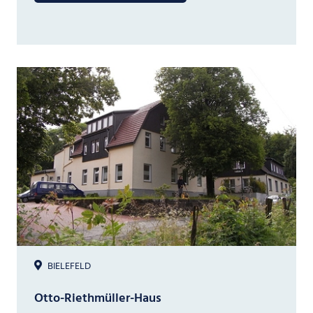
BIELEFELD
Otto-Riethmüller-Haus