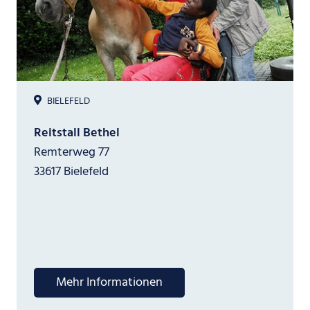
BIELEFELD
Reitstall Bethel
Remterweg 77
33617 Bielefeld
Mehr Informationen