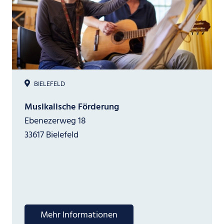
BIELEFELD
Musikalische Förderung
Ebenezerweg 18
33617 Bielefeld
Mehr Informationen