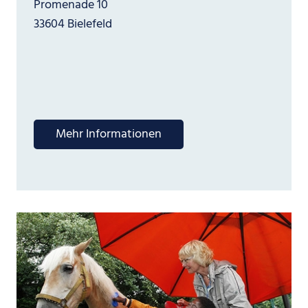
Promenade 10
33604 Bielefeld
Mehr Informationen