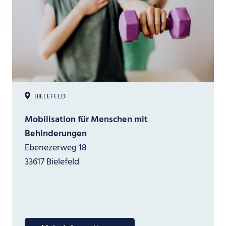
BIELEFELD
Mobilisation für Menschen mit
Behinderungen
Ebenezerweg 18
33617 Bielefeld