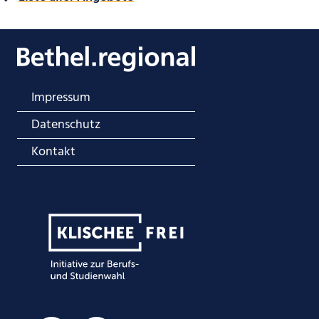
Impressum
Datenschutz
Kontakt