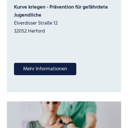
Kurve kriegen - Prävention für gefährdete
Jugendliche
Elverdisser Straße 12
32052 Herford
Mehr Informationen