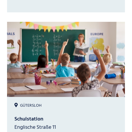
GÜTERSLOH
Schulstation
Englische Straße 11