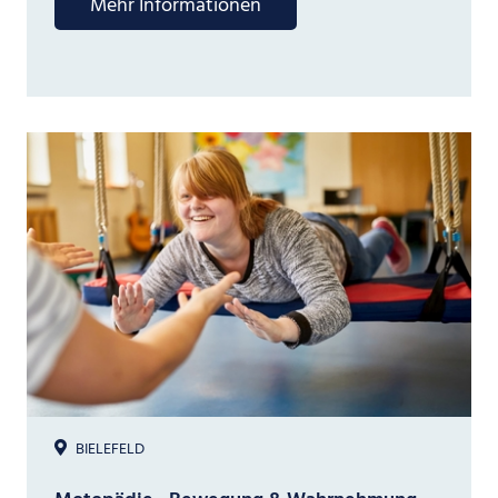
Mehr Informationen
BIELEFELD