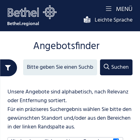
MENÜ
Leichte Sprache
Angebotsfinder
Suchbegriff
Suchen
Unsere Angebote sind alphabetisch, nach Relevanz
oder Entfernung sortiert.
Für ein präziseres Suchergebnis wählen Sie bitte den
gewünschten Standort und/oder aus den Bereichen
in der linken Randspalte aus.