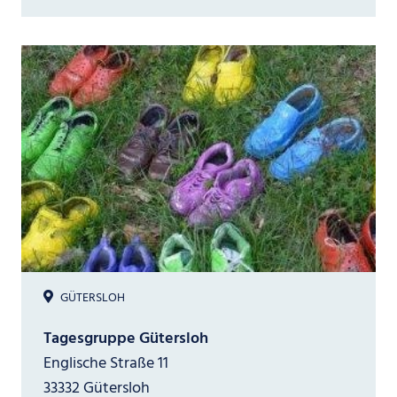
GÜTERSLOH
Tagesgruppe Gütersloh
Englische Straße 11
33332 Gütersloh