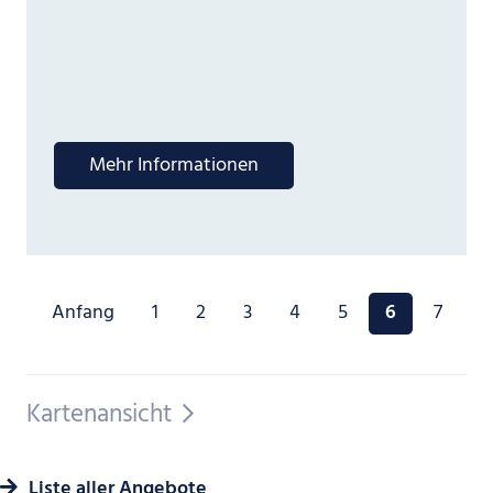
Mehr Informationen
Anfang
1
2
3
4
5
6
7
Kartenansicht
Liste aller Angebote