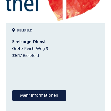
BIELEFELD
Seelsorge-Dienst
Grete-Reich-Weg 9
33617 Bielefeld
Mehr Informationen