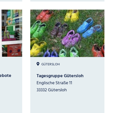
GÜTERSLOH
ebote
Tagesgruppe Gütersloh
Englische Straße 11
33332 Gütersloh