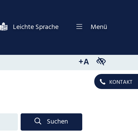
Leichte Sprache
Menü
+A
KONTAKT
Suchen