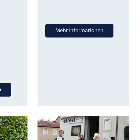
Mehr Informationen
n