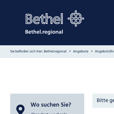
Bethel.regional
Angebote
Angebotsfin
Suchbegrif
Wo suchen Sie?