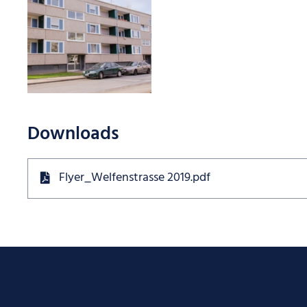
Downloads
Flyer_Welfenstrasse 2019.pdf