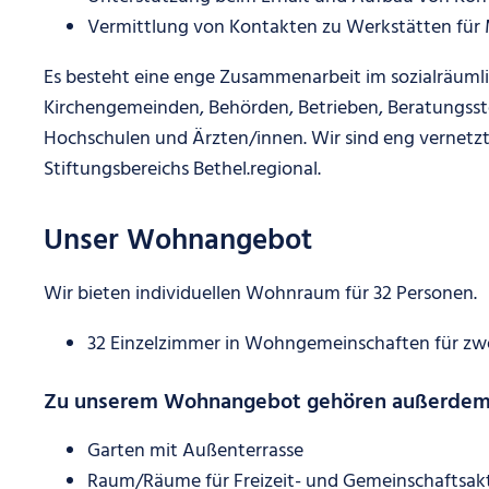
Vermittlung von Kontakten zu Werkstätten für
Es besteht eine enge Zusammenarbeit im sozialräuml
Kirchengemeinden, Behörden, Betrieben, Beratungsste
Hochschulen und Ärzten/innen. Wir sind eng vernetzt
Stiftungsbereichs Bethel.regional.
Unser Wohnangebot
Wir bieten individuellen Wohnraum für 32 Personen.
32 Einzelzimmer in Wohngemeinschaften für zwe
Zu unserem Wohnangebot gehören außerdem
Garten mit Außenterrasse
Raum/Räume für Freizeit- und Gemeinschaftsakt