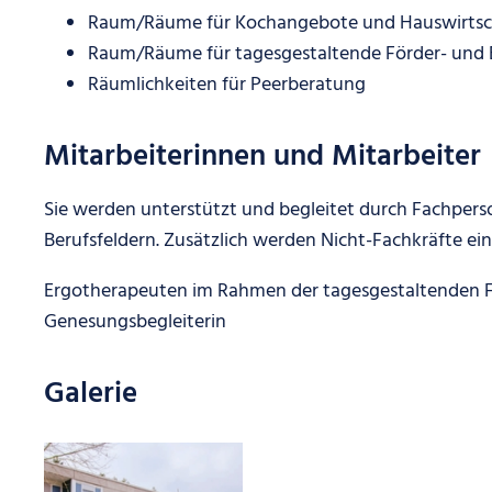
Raum/Räume für Kochangebote und Hauswirtsch
Raum/Räume für tagesgestaltende Förder- und 
Räumlichkeiten für Peerberatung
Mitarbeiterinnen und Mitarbeiter
Sie werden unterstützt und begleitet durch Fachpers
Berufsfeldern. Zusätzlich werden Nicht-Fachkräfte ein
Ergotherapeuten im Rahmen der tagesgestaltenden F
Genesungsbegleiterin
Galerie