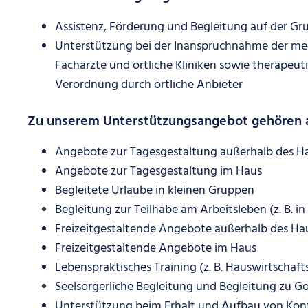
Assistenz, Förderung und Begleitung auf der G
Unterstützung bei der Inanspruchnahme der med
Fachärzte und örtliche Kliniken sowie therapeut
Verordnung durch örtliche Anbieter
Zu unserem Unterstützungsangebot gehören
Angebote zur Tagesgestaltung außerhalb des H
Angebote zur Tagesgestaltung im Haus
Begleitete Urlaube in kleinen Gruppen
Begleitung zur Teilhabe am Arbeitsleben (z. B.
Freizeitgestaltende Angebote außerhalb des Ha
Freizeitgestaltende Angebote im Haus
Lebenspraktisches Training (z. B. Hauswirtschaft
Seelsorgerliche Begleitung und Begleitung zu G
Unterstützung beim Erhalt und Aufbau von Kon