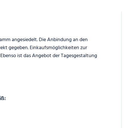
Hamm angesiedelt. Die Anbindung an den
direkt gegeben. Einkaufsmöglichkeiten zur
 Ebenso ist das Angebot der Tagesgestaltung
äß: