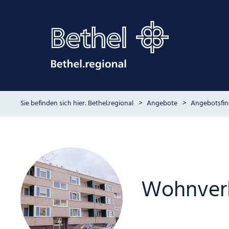
Bethel.regional
Angebote
Angebotsfin
Wohnver