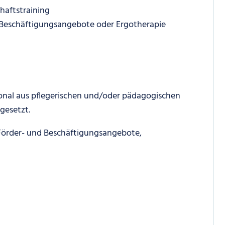
aftstraining
Beschäftigungsangebote oder Ergotherapie
onal aus pflegerischen und/oder pädagogischen
gesetzt.
örder- und Beschäftigungsangebote,