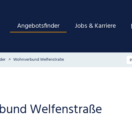
Angebotsfinder
Jobs & Karriere
der
Wohnverbund Welfenstraße
bund Welfenstraße