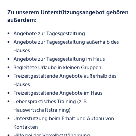
Zu unserem Unterstützungsangebot gehören
außerdem:
Angebote zur Tagesgestaltung
Angebote zur Tagesgestaltung außerhalb des
Hauses
Angebote zur Tagesgestaltung im Haus
Begleitete Urlaube in kleinen Gruppen
Freizeitgestaltende Angebote außerhalb des
Hauses
Freizeitgestaltende Angebote im Haus
Lebenspraktisches Training (z. B.
Hauswirtschaftstraining)
Unterstützung beim Erhalt und Aufbau von
Kontakten
Hilfe bei der Verselbstständigung