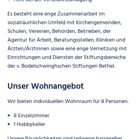
Es besteht eine enge Zusammenarbeit im
sozialräumlichen Umfeld mit Kirchengemeinden,
Schulen, Vereinen, Behörden, Betrieben, der
Agentur für Arbeit, Beratungsstellen, Kliniken und
Ärzten/Ärztinnen sowie eine enge Vernetzung mit
Einrichtungen und Diensten der Stiftungsbereiche
der v. Bodelschwinghschen Stiftungen Bethel.
Unser Wohnangebot
Wir bieten individuellen Wohnraum für 8 Personen.
8 Einzelzimmer
1 Hobbykeller
Unsere Räumlichkeiten sind teilweise barrierefrei.