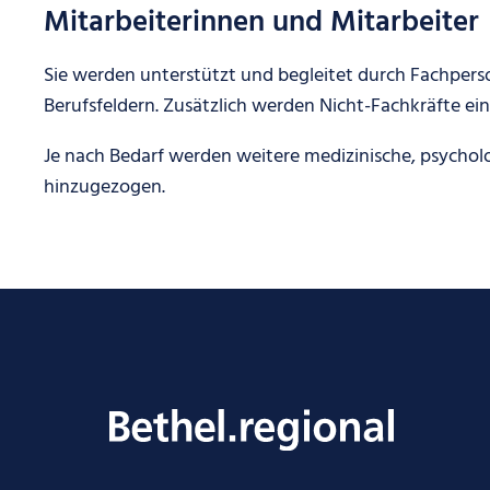
Mitarbeiterinnen und Mitarbeiter
Sie werden unterstützt und begleitet durch Fachpers
Berufsfeldern. Zusätzlich werden Nicht-Fachkräfte ein
Je nach Bedarf werden weitere medizinische, psychol
hinzugezogen.