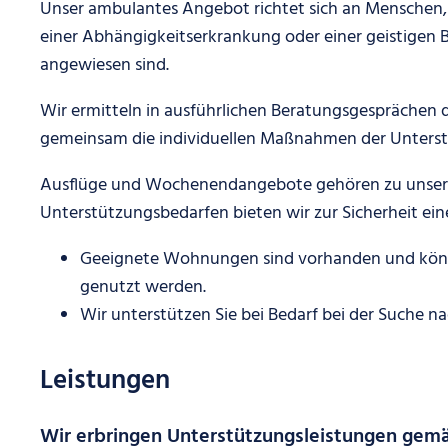
Unser ambulantes Angebot richtet sich an Menschen, 
einer Abhängigkeitserkrankung oder einer geistigen 
angewiesen sind.
Wir ermitteln in ausführlichen Beratungsgesprächen d
gemeinsam die individuellen Maßnahmen der Unterstü
Ausflüge und Wochenendangebote gehören zu unseren
Unterstützungsbedarfen bieten wir zur Sicherheit ein
Geeignete Wohnungen sind vorhanden und könn
genutzt werden.
Wir unterstützen Sie bei Bedarf bei der Suche 
Leistungen
Wir erbringen Unterstützungsleistungen gem