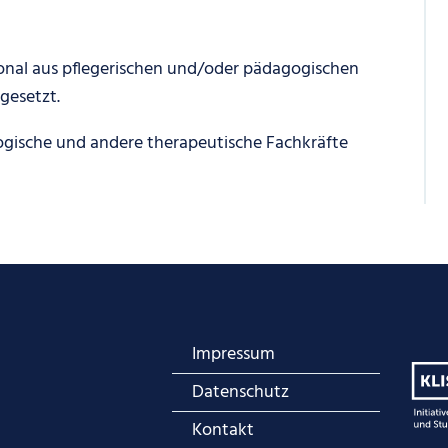
onal aus pflegerischen und/oder pädagogischen
gesetzt.
ogische und andere therapeutische Fachkräfte
Impressum
Datenschutz
Kontakt