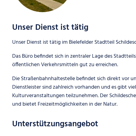
Unser Dienst ist tätig
Unser Dienst ist tätig im Bielefelder Stadtteil Schildes
Das Büro befindet sich in zentraler Lage des Stadttei
öffentlichen Verkehrsmitteln gut zu erreichen.
Die Straßenbahnhaltestelle befindet sich direkt vor u
Dienstleister sind zahlreich vorhanden und es gibt vie
Kulturveranstaltungen teilzunehmen. Der Schildescher
und bietet Freizeitmöglichkeiten in der Natur.
Unterstützungsangebot