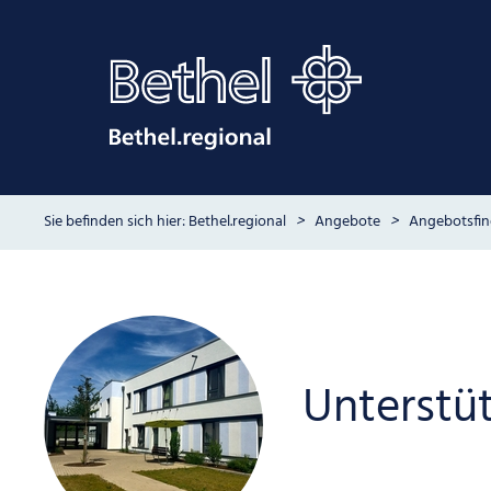
Bethel.regional
Angebote
Angebotsfin
Unterstü