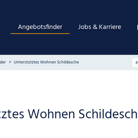
Angebotsfinder
Jobs & Karriere
der
Unterstütztes Wohnen Schildesche
tztes Wohnen Schildesc