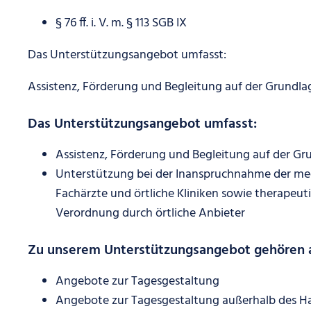
§ 76 ff. i. V. m. § 113 SGB IX
Das Unterstützungsangebot umfasst:
Assistenz, Förderung und Begleitung auf der Grundlag
Das Unterstützungsangebot umfasst:
Assistenz, Förderung und Begleitung auf der G
Unterstützung bei der Inanspruchnahme der med
Fachärzte und örtliche Kliniken sowie therapeut
Verordnung durch örtliche Anbieter
Zu unserem Unterstützungsangebot gehören
Angebote zur Tagesgestaltung
Angebote zur Tagesgestaltung außerhalb des H