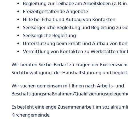
Begleitung zur Teilhabe am Arbeitsleben (z. B.
Freizeitgestaltende Angebote
Hilfe bei Erhalt und Aufbau von Kontakten
Seelsorgerliche Begleitung und Begleitung zu G
Seelsorgliche Begleitung
Unterstützung beim Erhalt und Aufbau von Kon
Vermittlung von Kontakten zu Werkstätten für
Wir beraten Sie bei Bedarf zu Fragen der Existenzsi
Suchtbewältigung, der Haushaltsführung und begleit
Wir suchen gemeinsam mit Ihnen nach Arbeits- und
Beschäftigungsmaßnahmen/Qualifizierungsgelegenhe
Es besteht eine enge Zusammenarbeit im sozialräumli
Kirchengemeinde.