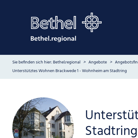
Bethel.regional
Angebote
Angebotsfin
Unterstütztes Wohnen Brackwede 1 - Wohnheim am Stadtring
Unterstü
Stadtring