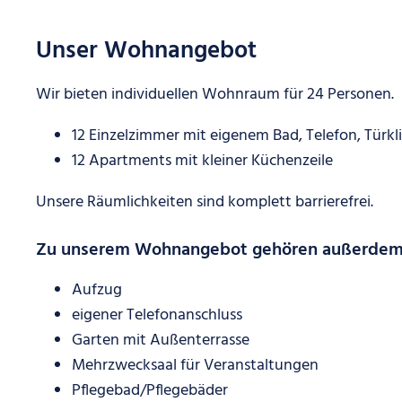
Unser Wohnangebot
Wir bieten individuellen Wohnraum für 24 Personen.
12 Einzelzimmer mit eigenem Bad, Telefon, Türk
12 Apartments mit kleiner Küchenzeile
Unsere Räumlichkeiten sind komplett barrierefrei.
Zu unserem Wohnangebot gehören außerdem
Aufzug
eigener Telefonanschluss
Garten mit Außenterrasse
Mehrzwecksaal für Veranstaltungen
Pflegebad/Pflegebäder