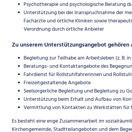
Psychotherapie und psychologische Beratung du
Unterstützung bei der Inanspruchnahme der med
Fachärzte und örtliche Kliniken sowie therapeut
Verordnung durch örtliche Anbieter
Zu unserem Unterstützungsangebot gehören
Begleitung zur Teilhabe am Arbeitsleben (z. B.
Beratungs- und Kontaktangebote des Begegnu
Fahrdienst für Rollstuhlfahrerinnen und Rollstuh
Freizeitgestaltende Angebote
Seelsorgerliche Begleitung und Begleitung zu G
Unterstützung beim Erhalt und Aufbau von Kon
Vermittlung von Kontakten zu Werkstätten für
Es besteht eine enge Zusammenarbeit im sozialräuml
Kirchengemeinde, Stadtteilangeboten und dem Beg