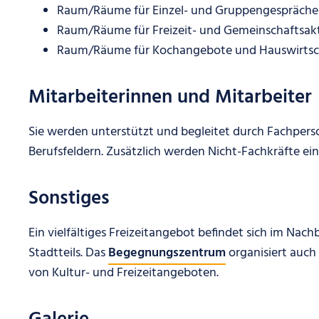
Raum/Räume für Einzel- und Gruppengespräche
Raum/Räume für Freizeit- und Gemeinschaftsakt
Raum/Räume für Kochangebote und Hauswirtsch
Mitarbeiterinnen und Mitarbeiter
Sie werden unterstützt und begleitet durch Fachpers
Berufsfeldern. Zusätzlich werden Nicht-Fachkräfte ein
Sonstiges
Ein vielfältiges Freizeitangebot befindet sich im Nac
Stadtteils. Das
Begegnungszentrum
organisiert auch
von Kultur- und Freizeitangeboten.