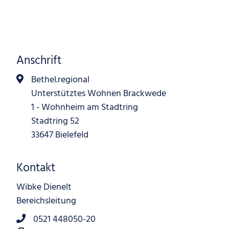
Anschrift
Bethel.regional
Unterstütztes Wohnen Brackwede
1 - Wohnheim am Stadtring
Stadtring 52
33647 Bielefeld
Kontakt
Wibke Dienelt
Bereichsleitung
0521 448050-20