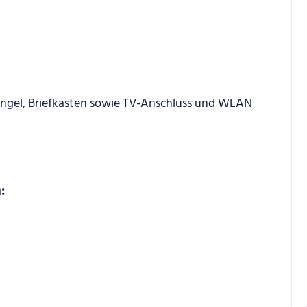
lingel, Briefkasten sowie TV-Anschluss und WLAN
: