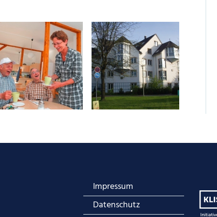
Impressum
Datenschutz