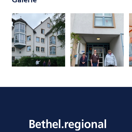
Galerie