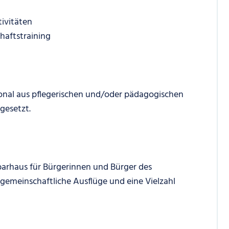
ivitäten
aftstraining
onal aus pflegerischen und/oder pädagogischen
gesetzt.
hbarhaus für Bürgerinnen und Bürger des
 gemeinschaftliche Ausflüge und eine Vielzahl