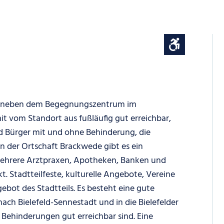
de neben dem Begegnungszentrum im
t vom Standort aus fußläufig gut erreichbar,
nd Bürger mit und ohne Behinderung, die
 der Ortschaft Brackwede gibt es ein
ehrere Arztpraxen, Apotheken, Banken und
 Stadtteilfeste, kulturelle Angebote, Vereine
bot des Stadtteils. Es besteht eine gute
ch Bielefeld-Sennestadt und in die Bielefelder
Behinderungen gut erreichbar sind. Eine