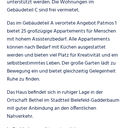
unterstützt werden. Die Wohnungen im
Gebäudeteil C sind frei vermietet.
Das im Gebäudeteil A verortete Angebot Patmos 1
bietet 25 großzügige Appartements für Menschen
mit hohem Assistenzbedarf. Alle Appartements
können nach Bedarf mit Küchen ausgestattet
werden und bieten viel Platz für Kreativität und ein
selbstbestimmtes Leben. Der große Garten lädt zu
Bewegung ein und bietet gleichzeitig Gelegenheit
Ruhe zu finden.
Das Haus befindet sich in ruhiger Lage in der
Ortschaft Bethel im Stadtteil Bielefeld-Gadderbaum
mit guter Anbindung an den öffentlichen
Nahverkehr.