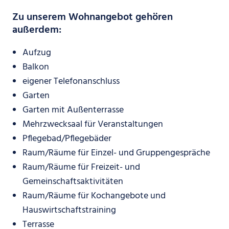
Zu unserem Wohnangebot gehören
außerdem:
Aufzug
Balkon
eigener Telefonanschluss
Garten
Garten mit Außenterrasse
Mehrzwecksaal für Veranstaltungen
Pflegebad/Pflegebäder
Raum/Räume für Einzel- und Gruppengespräche
Raum/Räume für Freizeit- und
Gemeinschaftsaktivitäten
Raum/Räume für Kochangebote und
Hauswirtschaftstraining
Terrasse