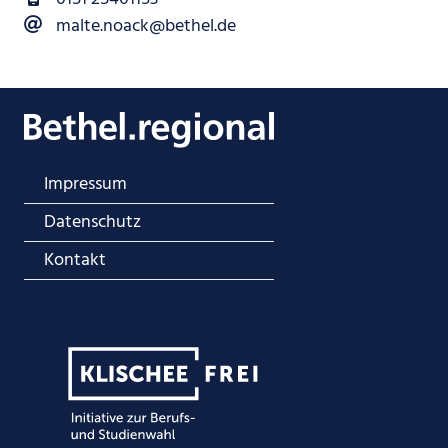
malte.noack@bethel.de
Impressum
Datenschutz
Kontakt