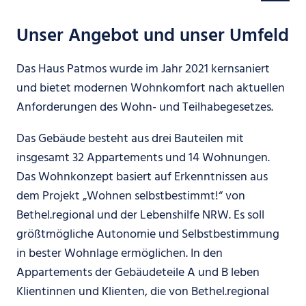
Unser Angebot und unser Umfeld
Das Haus Patmos wurde im Jahr 2021 kernsaniert
und bietet modernen Wohnkomfort nach aktuellen
Anforderungen des Wohn- und Teilhabegesetzes.
Das Gebäude besteht aus drei Bauteilen mit
insgesamt 32 Appartements und 14 Wohnungen.
Das Wohnkonzept basiert auf Erkenntnissen aus
dem Projekt „Wohnen selbstbestimmt!“ von
Bethel.regional und der Lebenshilfe NRW. Es soll
größtmögliche Autonomie und Selbstbestimmung
in bester Wohnlage ermöglichen. In den
Appartements der Gebäudeteile A und B leben
Klientinnen und Klienten, die von Bethel.regional