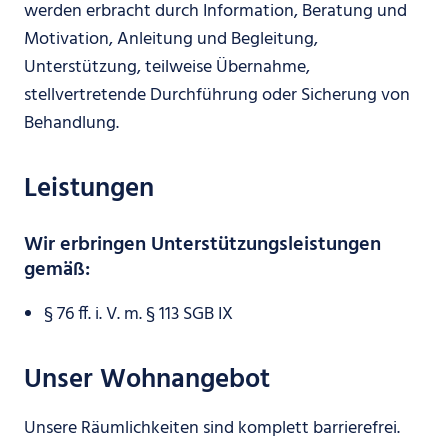
werden erbracht durch Information, Beratung und
Motivation, Anleitung und Begleitung,
Unterstützung, teilweise Übernahme,
stellvertretende Durchführung oder Sicherung von
Behandlung.
Leistungen
Wir erbringen Unterstützungsleistungen
gemäß:
§ 76 ff. i. V. m. § 113 SGB IX
Unser Wohnangebot
Unsere Räumlichkeiten sind komplett barrierefrei.