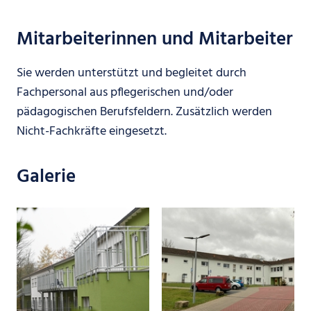
Mitarbeiterinnen und Mitarbeiter
Sie werden unterstützt und begleitet durch
Fachpersonal aus pflegerischen und/oder
pädagogischen Berufsfeldern. Zusätzlich werden
Nicht-Fachkräfte eingesetzt.
Galerie