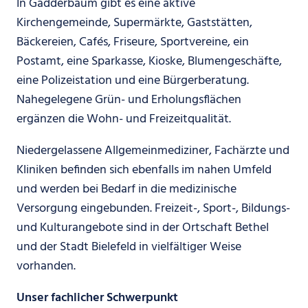
In Gadderbaum gibt es eine aktive
Kirchengemeinde, Supermärkte, Gaststätten,
Bäckereien, Cafés, Friseure, Sportvereine, ein
Postamt, eine Sparkasse, Kioske, Blumengeschäfte,
eine Polizeistation und eine Bürgerberatung.
Nahegelegene Grün- und Erholungsflächen
ergänzen die Wohn- und Freizeitqualität.
Niedergelassene Allgemeinmediziner, Fachärzte und
Kliniken befinden sich ebenfalls im nahen Umfeld
und werden bei Bedarf in die medizinische
Versorgung eingebunden. Freizeit-, Sport-, Bildungs-
und Kulturangebote sind in der Ortschaft Bethel
und der Stadt Bielefeld in vielfältiger Weise
vorhanden.
Unser fachlicher Schwerpunkt