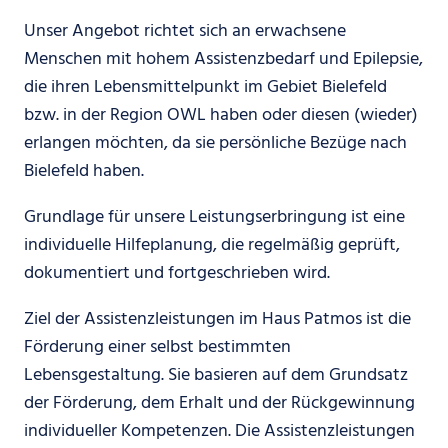
Unser Angebot richtet sich an erwachsene
Menschen mit hohem Assistenzbedarf und Epilepsie,
die ihren Lebensmittelpunkt im Gebiet Bielefeld
bzw. in der Region OWL haben oder diesen (wieder)
erlangen möchten, da sie persönliche Bezüge nach
Bielefeld haben.
Grundlage für unsere Leistungserbringung ist eine
individuelle Hilfeplanung, die regelmäßig geprüft,
dokumentiert und fortgeschrieben wird.
Ziel der Assistenzleistungen im Haus Patmos ist die
Förderung einer selbst bestimmten
Lebensgestaltung. Sie basieren auf dem Grundsatz
der Förderung, dem Erhalt und der Rückgewinnung
individueller Kompetenzen. Die Assistenzleistungen