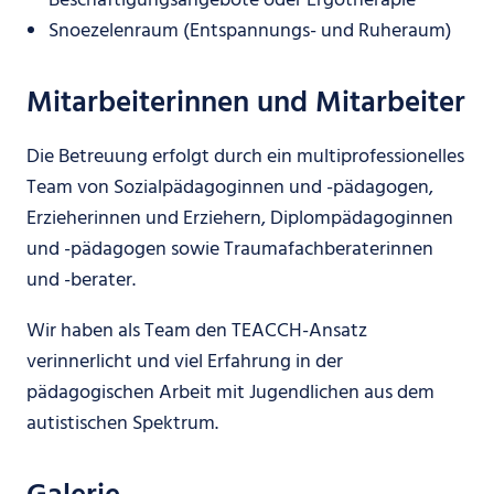
Beschäftigungsangebote oder Ergotherapie
Snoezelenraum (Entspannungs- und Ruheraum)
Mitarbeiterinnen und Mitarbeiter
Die Betreuung erfolgt durch ein multiprofessionelles
Team von Sozialpädagoginnen und -pädagogen,
Erzieherinnen und Erziehern, Diplompädagoginnen
und -pädagogen sowie Traumafachberaterinnen
und -berater.
Wir haben als Team den TEACCH-Ansatz
verinnerlicht und viel Erfahrung in der
pädagogischen Arbeit mit Jugendlichen aus dem
autistischen Spektrum.