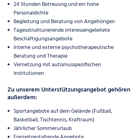
24 Stunden Betreuung und ein hohe
Personaldichte
Begleitung und Beratung von Angehörigen
Tagesstrukturierende interessengeleitete
Beschäftigungsangebote
Interne und externe psychotherapeutische
Beratung und Therapie
Vernetzung mit autismusspezifischen
Institutionen
Zu unserem Unterstützungsangebot gehören
außerdem:
Sportangebote auf dem Gelände (Fußball,
Basketball, Tischtennis, Kraftraum)
Jährlicher Sommerurlaub
Freizeitgestaltende Angebote