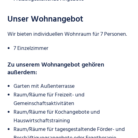
Unser Wohnangebot
Wir bieten individuellen Wohnraum für 7 Personen.
7 Einzelzimmer
Zu unserem Wohnangebot gehören
außerdem:
Garten mit Außenterrasse
Raum/Räume für Freizeit- und
Gemeinschaftsaktivitäten
Raum/Räume für Kochangebote und
Hauswirtschaftstraining
Raum/Räume für tagesgestaltende Förder- und