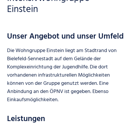
Einstein
Unser Angebot und unser Umfeld
Die Wohngruppe Einstein liegt am Stadtrand von
Bielefeld-Sennestadt auf dem Gelände der
Komplexeinrichtung der Jugendhilfe. Die dort
vorhandenen infrastrukturellen Möglichkeiten
können von der Gruppe genutzt werden. Eine
Anbindung an den ÖPNV ist gegeben. Ebenso
Einkaufsmöglichkeiten.
Leistungen