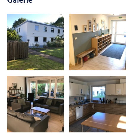
Galerie