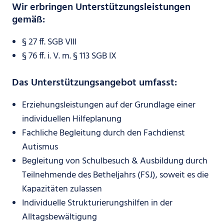
Wir erbringen Unterstützungsleistungen
gemäß:
§ 27 ff. SGB VIII
§ 76 ff. i. V. m. § 113 SGB IX
Das Unterstützungsangebot umfasst:
Erziehungsleistungen auf der Grundlage einer
individuellen Hilfeplanung
Fachliche Begleitung durch den Fachdienst
Autismus
Begleitung von Schulbesuch & Ausbildung durch
Teilnehmende des Betheljahrs (FSJ), soweit es die
Kapazitäten zulassen
Individuelle Strukturierungshilfen in der
Alltagsbewältigung