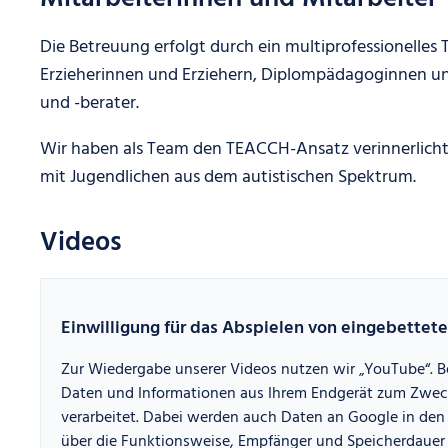
Die Betreuung erfolgt durch ein multiprofessionell
Erzieherinnen und Erziehern, Diplompädagoginnen 
und -berater.
Wir haben als Team den TEACCH-Ansatz verinnerlicht 
mit Jugendlichen aus dem autistischen Spektrum.
Videos
Einwilligung für das Abspielen von eingebette
Zur Wiedergabe unserer Videos nutzen wir „YouTube“.
Daten und Informationen aus Ihrem Endgerät zum Zweck
verarbeitet. Dabei werden auch Daten an Google in den 
über die Funktionsweise, Empfänger und Speicherdauer 