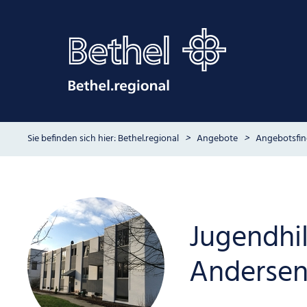
Bethel.regional
Angebote
Angebotsfin
Jugendhil
Anderse