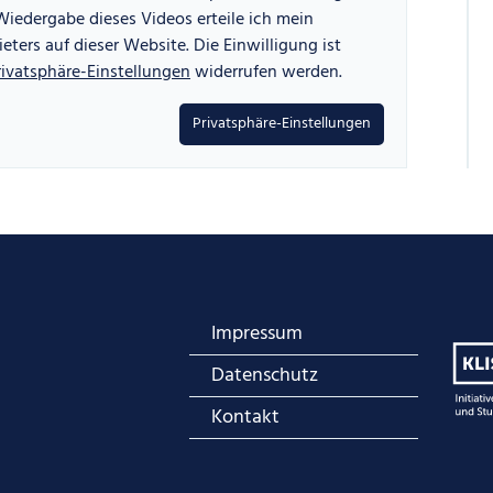
iedergabe dieses Videos erteile ich mein
eters auf dieser Website. Die Einwilligung ist
rivatsphäre-Einstellungen
widerrufen werden.
Privatsphäre-Einstellungen
Impressum
Datenschutz
Kontakt