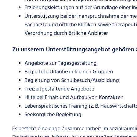
Erziehungsleistungen auf der Grundlage einer in
Unterstützung bei der Inanspruchnahme der med
Fachärzte und örtliche Kliniken sowie therapeut
Verordnung durch örtliche Anbieter
Zu unserem Unterstützungsangebot gehören
Angebote zur Tagesgestaltung
Begleitete Urlaube in kleinen Gruppen
Begleitung von Schulbesuch/Ausbildung
Freizeitgestaltende Angebote
Hilfe bei Erhalt und Aufbau von Kontakten
Lebenspraktisches Training (z. B. Hauswirtschaft
Seelsorgliche Begleitung
Es besteht eine enge Zusammenarbeit im sozialräuml