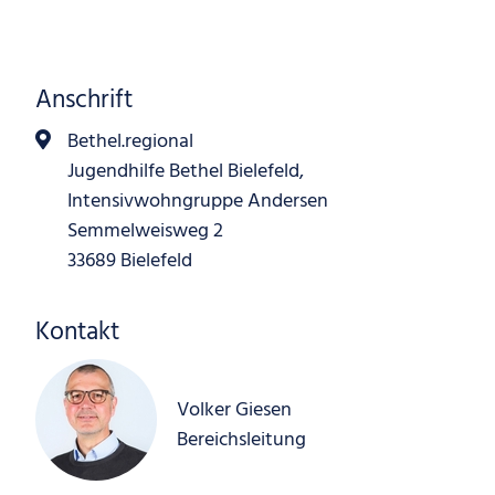
Anschrift
Bethel.regional
Jugendhilfe Bethel Bielefeld,
Intensivwohngruppe Andersen
Semmelweisweg 2
33689 Bielefeld
Kontakt
Volker Giesen
Bereichsleitung