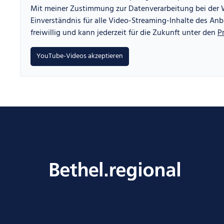
Mit meiner Zustimmung zur Datenverarbeitung bei der W
Einverständnis für alle Video-Streaming-Inhalte des Anbi
freiwillig und kann jederzeit für die Zukunft unter den
P
YouTube-Videos akzeptieren