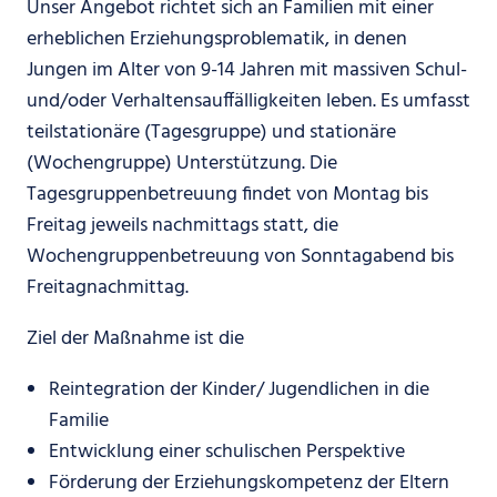
Unser Angebot richtet sich an Familien mit einer
erheblichen Erziehungsproblematik, in denen
Jungen im Alter von 9-14 Jahren mit massiven Schul-
und/oder Verhaltensauffälligkeiten leben. Es umfasst
teilstationäre (Tagesgruppe) und stationäre
(Wochengruppe) Unterstützung. Die
Tagesgruppenbetreuung findet von Montag bis
Freitag jeweils nachmittags statt, die
Wochengruppenbetreuung von Sonntagabend bis
Freitagnachmittag.
Ziel der Maßnahme ist die
Reintegration der Kinder/ Jugendlichen in die
Familie
Entwicklung einer schulischen Perspektive
Förderung der Erziehungskompetenz der Eltern