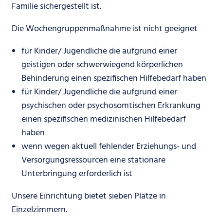
Familie sichergestellt ist.
Die Wochengruppenmaßnahme ist nicht geeignet
für Kinder/ Jugendliche die aufgrund einer
geistigen oder schwerwiegend körperlichen
Behinderung einen spezifischen Hilfebedarf haben
für Kinder/ Jugendliche die aufgrund einer
psychischen oder psychosomtischen Erkrankung
einen spezifischen medizinischen Hilfebedarf
haben
wenn wegen aktuell fehlender Erziehungs- und
Versorgungsressourcen eine stationäre
Unterbringung erforderlich ist
Unsere Einrichtung bietet sieben Plätze in
Einzelzimmern.