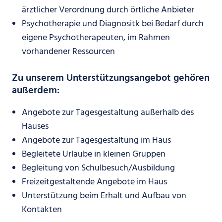
ärztlicher Verordnung durch örtliche Anbieter
Psychotherapie und Diagnositk bei Bedarf durch
eigene Psychotherapeuten, im Rahmen
vorhandener Ressourcen
Zu unserem Unterstützungsangebot gehören
außerdem:
Angebote zur Tagesgestaltung außerhalb des
Hauses
Angebote zur Tagesgestaltung im Haus
Begleitete Urlaube in kleinen Gruppen
Begleitung von Schulbesuch/Ausbildung
Freizeitgestaltende Angebote im Haus
Unterstützung beim Erhalt und Aufbau von
Kontakten