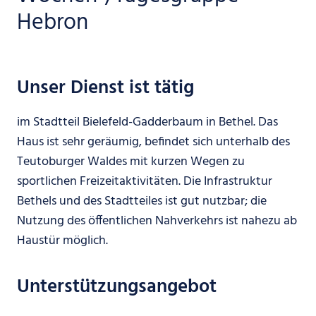
Hebron
Unser Dienst ist tätig
im Stadtteil Bielefeld-Gadderbaum in Bethel. Das
Haus ist sehr geräumig, befindet sich unterhalb des
Teutoburger Waldes mit kurzen Wegen zu
sportlichen Freizeitaktivitäten. Die Infrastruktur
Bethels und des Stadtteiles ist gut nutzbar; die
Nutzung des öffentlichen Nahverkehrs ist nahezu ab
Haustür möglich.
Unterstützungsangebot