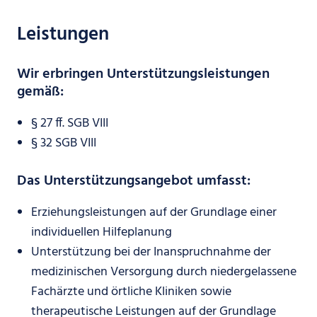
Leistungen
Wir erbringen Unterstützungsleistungen
gemäß:
§ 27 ff. SGB VIII
§ 32 SGB VIII
Das Unterstützungsangebot umfasst:
Erziehungsleistungen auf der Grundlage einer
individuellen Hilfeplanung
Unterstützung bei der Inanspruchnahme der
medizinischen Versorgung durch niedergelassene
Fachärzte und örtliche Kliniken sowie
therapeutische Leistungen auf der Grundlage