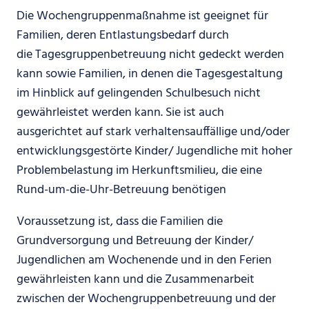
Die Wochengruppenmaßnahme ist geeignet für
Familien, deren Entlastungsbedarf durch
die Tagesgruppenbetreuung nicht gedeckt werden
kann sowie Familien, in denen die Tagesgestaltung
im Hinblick auf gelingenden Schulbesuch nicht
gewährleistet werden kann. Sie ist auch
ausgerichtet auf stark verhaltensauffällige und/oder
entwicklungsgestörte Kinder/ Jugendliche mit hoher
Problembelastung im Herkunftsmilieu, die eine
Rund-um-die-Uhr-Betreuung benötigen
Voraussetzung ist, dass die Familien die
Grundversorgung und Betreuung der Kinder/
Jugendlichen am Wochenende und in den Ferien
gewährleisten kann und die Zusammenarbeit
zwischen der Wochengruppenbetreuung und der