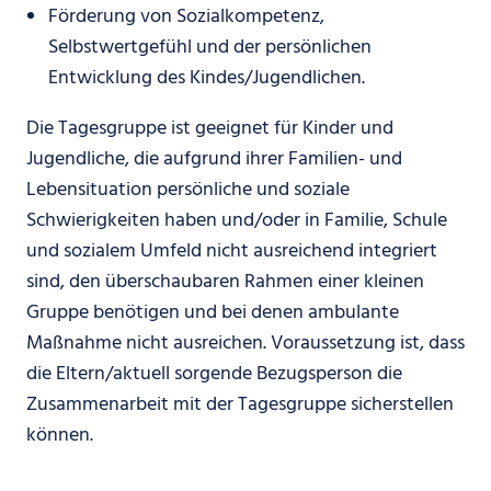
Förderung von Sozialkompetenz,
Selbstwertgefühl und der persönlichen
Entwicklung des Kindes/Jugendlichen.
Die Tagesgruppe ist geeignet für Kinder und
Jugendliche, die aufgrund ihrer Familien- und
Lebensituation persönliche und soziale
Schwierigkeiten haben und/oder in Familie, Schule
und sozialem Umfeld nicht ausreichend integriert
sind, den überschaubaren Rahmen einer kleinen
Gruppe benötigen und bei denen ambulante
Maßnahme nicht ausreichen. Voraussetzung ist, dass
die Eltern/aktuell sorgende Bezugsperson die
Zusammenarbeit mit der Tagesgruppe sicherstellen
können.