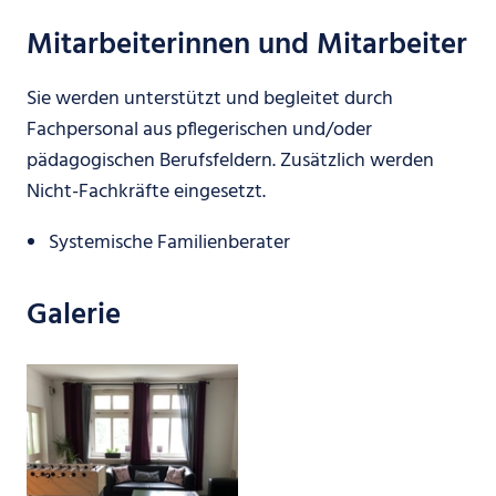
Mitarbeiterinnen und Mitarbeiter
Sie werden unterstützt und begleitet durch
Fachpersonal aus pflegerischen und/oder
pädagogischen Berufsfeldern. Zusätzlich werden
Nicht-Fachkräfte eingesetzt.
Systemische Familienberater
Galerie