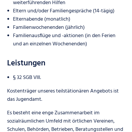
weiterführenden Hilfen
Eltern und/oder Familiengespräche (14-tägig)
Elternabende (monatlich)
Familienwochenenden (jährlich)
Familienausflüge und -aktionen (in den Ferien
und an einzelnen Wochenenden)
Leistungen
§ 32 SGB VIII.
Kostenträger unseres teilstätionären Angebots ist
das Jugendamt.
Es besteht eine enge Zusammenarbeit im
sozialräumlichen Umfeld mit örtlichen Vereinen,
Schulen, Behörden, Betrieben, Beratungsstellen und