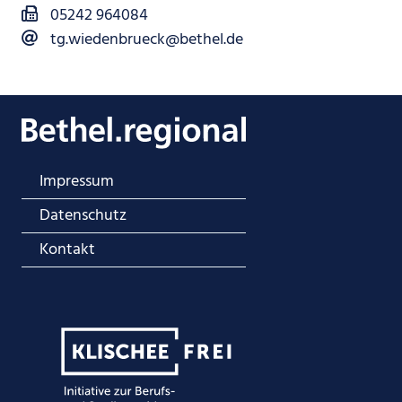
05242 964084
tg.wiedenbrueck@bethel.de
Impressum
Datenschutz
Kontakt