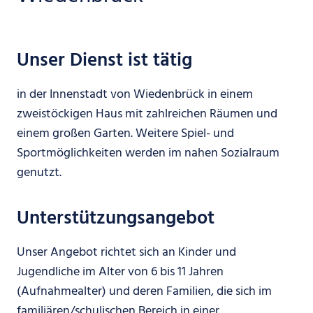
Unser Dienst ist tätig
in der Innenstadt von Wiedenbrück in einem
zweistöckigen Haus mit zahlreichen Räumen und
einem großen Garten. Weitere Spiel- und
Sportmöglichkeiten werden im nahen Sozialraum
genutzt.
Unterstützungsangebot
Unser Angebot richtet sich an Kinder und
Jugendliche im Alter von 6 bis 11 Jahren
(Aufnahmealter) und deren Familien, die sich im
familiären/schulischen Bereich in einer