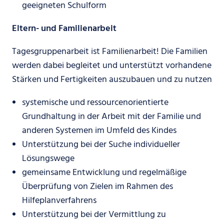
geeigneten Schulform
Eltern- und Familienarbeit
Tagesgruppenarbeit ist Familienarbeit! Die Familien
werden dabei begleitet und unterstützt vorhandene
Stärken und Fertigkeiten auszubauen und zu nutzen
systemische und ressourcenorientierte
Grundhaltung in der Arbeit mit der Familie und
anderen Systemen im Umfeld des Kindes
Unterstützung bei der Suche individueller
Lösungswege
gemeinsame Entwicklung und regelmäßige
Überprüfung von Zielen im Rahmen des
Hilfeplanverfahrens
Unterstützung bei der Vermittlung zu