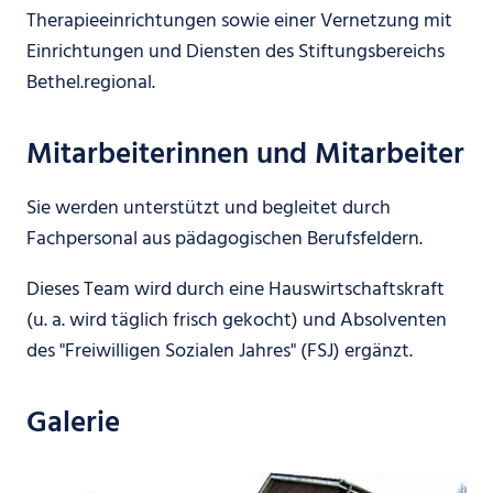
Therapieeinrichtungen sowie einer Vernetzung mit
Einrichtungen und Diensten des Stiftungsbereichs
Bethel.regional.
Mitarbeiterinnen und Mitarbeiter
Sie werden unterstützt und begleitet durch
Fachpersonal aus pädagogischen Berufsfeldern.
Dieses Team wird durch eine Hauswirtschaftskraft
(u. a. wird täglich frisch gekocht) und Absolventen
des "Freiwilligen Sozialen Jahres" (FSJ) ergänzt.
Galerie