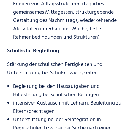
Erleben von Alltagsstrukturen (tägliches
gemeinsames Mittagessen, strukturgebende
Gestaltung des Nachmittags, wiederkehrende
Aktivitäten innerhalb der Woche, feste
Rahmenbedingungen und Strukturen)
Schulische Begleitung
Stärkung der schulischen Fertigkeiten und
Unterstützung bei Schulschwierigkeiten
Begleitung bei den Hausaufgaben und
Hilfestellung bei schulischen Belangen
intensiver Austausch mit Lehrern, Begleitung zu
Elternsprechtagen
Unterstützung bei der Reintegration in
Regelschulen bzw. bei der Suche nach einer