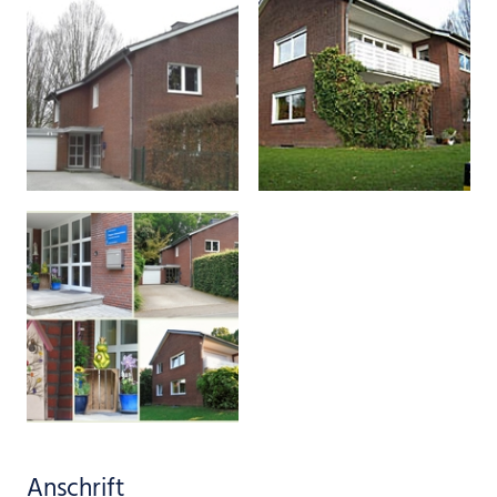
Anschrift