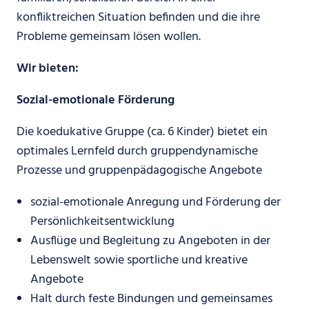
konfliktreichen Situation befinden und die ihre
Probleme gemeinsam lösen wollen.
Wir bieten:
Sozial-emotionale Förderung
Die koedukative Gruppe (ca. 6 Kinder) bietet ein
optimales Lernfeld durch gruppendynamische
Prozesse und gruppenpädagogische Angebote
sozial-emotionale Anregung und Förderung der
Persönlichkeitsentwicklung
Ausflüge und Begleitung zu Angeboten in der
Lebenswelt sowie sportliche und kreative
Angebote
Halt durch feste Bindungen und gemeinsames