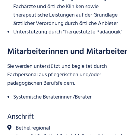
Fachärzte und örtliche Kliniken sowie
therapeutische Leistungen auf der Grundlage
ärztlicher Verordnung durch örtliche Anbieter
Unterstützung durch "Tiergestützte Pädagogik"
Mitarbeiterinnen und Mitarbeiter
Sie werden unterstützt und begleitet durch
Fachpersonal aus pflegerischen und/oder
pädagogischen Berufsfeldern.
Systemische Beraterinnen/Berater
Anschrift
Bethel.regional