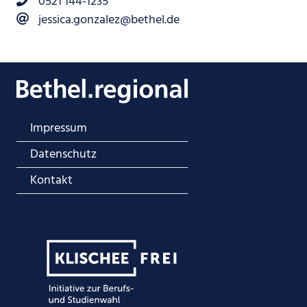
0521 144-1235
jessica.gonzalez@bethel.de
Impressum
Datenschutz
Kontakt