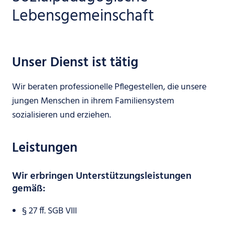
Lebensgemeinschaft
Unser Dienst ist tätig
Wir beraten professionelle Pflegestellen, die unsere
jungen Menschen in ihrem Familiensystem
sozialisieren und erziehen.
Leistungen
Wir erbringen Unterstützungsleistungen
gemäß:
§ 27 ff. SGB VIII