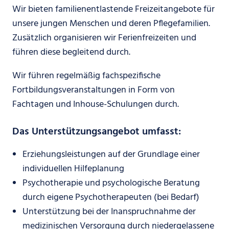
Wir bieten familienentlastende Freizeitangebote für
unsere jungen Menschen und deren Pflegefamilien.
Zusätzlich organisieren wir Ferienfreizeiten und
führen diese begleitend durch.
Wir führen regelmäßig fachspezifische
Fortbildungsveranstaltungen in Form von
Fachtagen und Inhouse-Schulungen durch.
Das Unterstützungsangebot umfasst:
Erziehungsleistungen auf der Grundlage einer
individuellen Hilfeplanung
Psychotherapie und psychologische Beratung
durch eigene Psychotherapeuten (bei Bedarf)
Unterstützung bei der Inanspruchnahme der
medizinischen Versorgung durch niedergelassene