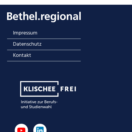
Impressum
Datenschutz
Kontakt