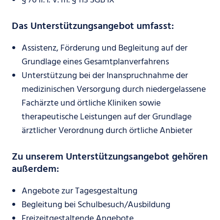
§ 76 ff. i. V. m. § 113 SGB IX
Das Unterstützungsangebot umfasst:
Assistenz, Förderung und Begleitung auf der
Grundlage eines Gesamtplanverfahrens
Unterstützung bei der Inanspruchnahme der
medizinischen Versorgung durch niedergelassene
Fachärzte und örtliche Kliniken sowie
therapeutische Leistungen auf der Grundlage
ärztlicher Verordnung durch örtliche Anbieter
Zu unserem Unterstützungsangebot gehören
außerdem:
Angebote zur Tagesgestaltung
Begleitung bei Schulbesuch/Ausbildung
Freizeitgestaltende Angebote