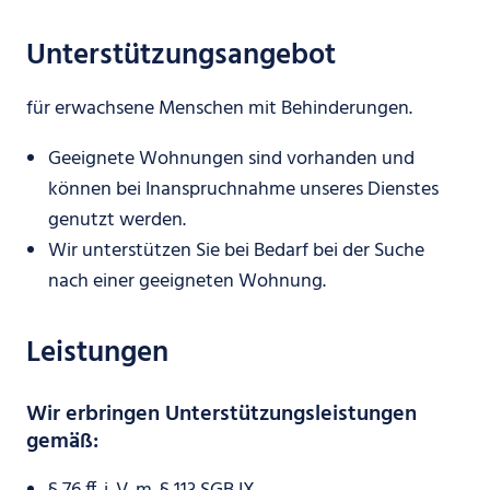
Unterstützungsangebot
für erwachsene Menschen mit Behinderungen.
Geeignete Wohnungen sind vorhanden und
können bei Inanspruchnahme unseres Dienstes
genutzt werden.
Wir unterstützen Sie bei Bedarf bei der Suche
nach einer geeigneten Wohnung.
Leistungen
Wir erbringen Unterstützungsleistungen
gemäß: