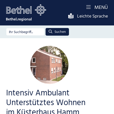
MENÜ
Leichte Sprache
Suchen
Intensiv Ambulant
Unterstütztes Wohnen
im Küsterhaus Hamm