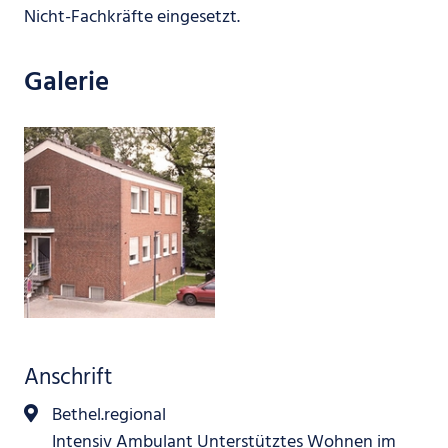
Nicht-Fachkräfte eingesetzt.
Galerie
Anschrift
Bethel.regional
Intensiv Ambulant Unterstütztes Wohnen im