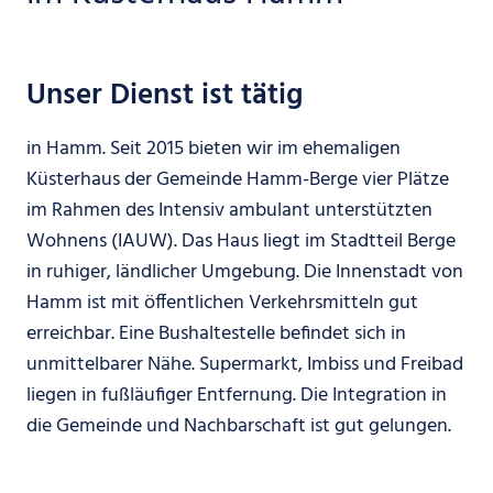
Unser Dienst ist tätig
in Hamm. Seit 2015 bieten wir im ehemaligen
Küsterhaus der Gemeinde Hamm-Berge vier Plätze
im Rahmen des Intensiv ambulant unterstützten
Wohnens (IAUW). Das Haus liegt im Stadtteil Berge
in ruhiger, ländlicher Umgebung. Die Innenstadt von
Hamm ist mit öffentlichen Verkehrsmitteln gut
erreichbar. Eine Bushaltestelle befindet sich in
unmittelbarer Nähe. Supermarkt, Imbiss und Freibad
liegen in fußläufiger Entfernung. Die Integration in
die Gemeinde und Nachbarschaft ist gut gelungen.