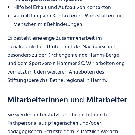
Hilfe bei Erhalt und Aufbau von Kontakten
Vermittlung von Kontakten zu Werkstätten für
Menschen mit Behinderungen
Es besteht eine enge Zusammenarbeit im
sozialräumlichen Umfeld mit der Nachbarschaft -
besonders zu der Kirchengemeinde Hamm-Berge
und dem Sportverein Hammer SC. Wir arbeiten eng
vernetzt mit den weiteren Angeboten des
Stiftungsbereichs Bethel.regional in Hamm.
Mitarbeiterinnen und Mitarbeiter
Sie werden unterstützt und begleitet durch
Fachpersonal aus pflegerischen und/oder
pädagogischen Berufsfeldern. Zusätzlich werden