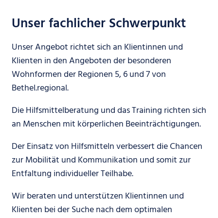
Unser fachlicher Schwerpunkt
Unser Angebot richtet sich an Klientinnen und
Klienten in den Angeboten der besonderen
Wohnformen der Regionen 5, 6 und 7 von
Bethel.regional.
Die Hilfsmittelberatung und das Training richten sich
an Menschen mit körperlichen Beeinträchtigungen.
Der Einsatz von Hilfsmitteln verbessert die Chancen
zur Mobilität und Kommunikation und somit zur
Entfaltung individueller Teilhabe.
Wir beraten und unterstützen Klientinnen und
Klienten bei der Suche nach dem optimalen