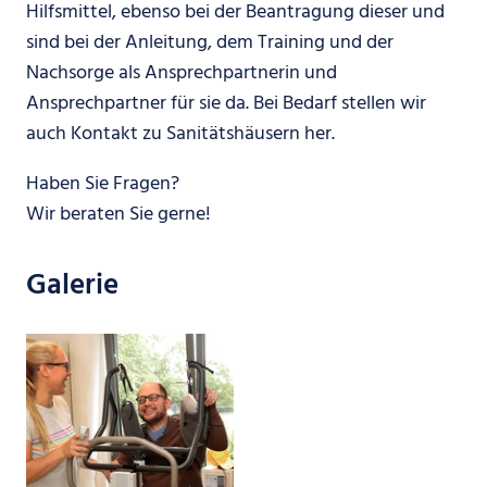
Hilfsmittel, ebenso bei der Beantragung dieser und
sind bei der Anleitung, dem Training und der
Nachsorge als Ansprechpartnerin und
Ansprechpartner für sie da. Bei Bedarf stellen wir
auch Kontakt zu Sanitätshäusern her.
Haben Sie Fragen?
Wir beraten Sie gerne!
Galerie