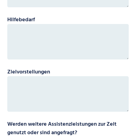
Hilfebedarf
Zielvorstellungen
Werden weitere Assistenzleistungen zur Zeit
genutzt oder sind angefragt?