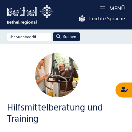
MENÜ
Leichte Sprache
Suchen
Hilfsmittelberatung und
Training