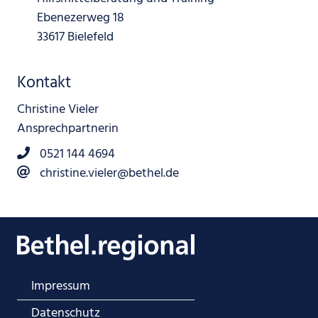
Ebenezerweg 18
33617 Bielefeld
Kontakt
Christine Vieler
Ansprechpartnerin
0521 144 4694
christine.vieler@bethel.de
Impressum
Datenschutz