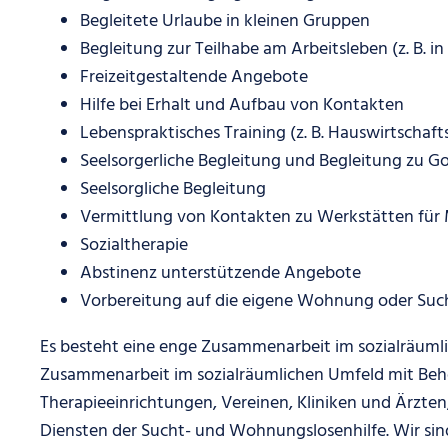
Begleitete Urlaube in kleinen Gruppen
Begleitung zur Teilhabe am Arbeitsleben (z. B.
Freizeitgestaltende Angebote
Hilfe bei Erhalt und Aufbau von Kontakten
Lebenspraktisches Training (z. B. Hauswirtschaft
Seelsorgerliche Begleitung und Begleitung zu G
Seelsorgliche Begleitung
Vermittlung von Kontakten zu Werkstätten für
Sozialtherapie
Abstinenz unterstützende Angebote
Vorbereitung auf die eigene Wohnung oder Su
Es besteht eine enge Zusammenarbeit im sozialräuml
Zusammenarbeit im sozialräumlichen Umfeld mit Behö
Therapieeinrichtungen, Vereinen, Kliniken und Ärzte
Diensten der Sucht- und Wohnungslosenhilfe. Wir si