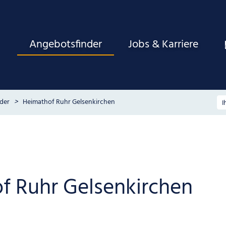
Angebotsfinder
Jobs & Karriere
der
Heimathof Ruhr Gelsenkirchen
f Ruhr Gelsenkirchen