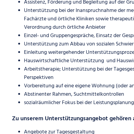
Assistenz, Förderung und Begleitung auf der G
Unterstützung bei der Inanspruchnahme der med
Fachärzte und örtliche Kliniken sowie therapeut
Verordnung durch örtliche Anbieter
Einzel- und Gruppengespräche, Einsatz der Ges
Unterstützung zum Abbau von sozialen Schwier
Einleitung weitergehender Unterstützungsproz
Hauswirtschaftliche Unterstützung und Hauswir
Arbeitstherapie; Unterstützung bei der Tagesge
Perspektiven
Vorbereitung auf eine eigene Wohnung (oder 
Abstinenter Rahmen, Suchtmittelkontrollen
sozialräumlicher Fokus bei der Leistungsplanun
Zu unserem Unterstützungsangebot gehören
Angebote zur Tagesgestaltung