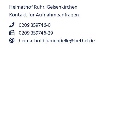
Heimathof Ruhr, Gelsenkirchen
Kontakt für Aufnahmeanfragen
0209 359746-0
0209 359746-29
heimathof.blumendelle@bethel.de