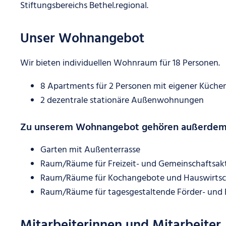
Stiftungsbereichs Bethel.regional.
Unser Wohnangebot
Wir bieten individuellen Wohnraum für 18 Personen.
8 Apartments für 2 Personen mit eigener Küchen
2 dezentrale stationäre Außenwohnungen
Zu unserem Wohnangebot gehören außerdem
Garten mit Außenterrasse
Raum/Räume für Freizeit- und Gemeinschaftsakt
Raum/Räume für Kochangebote und Hauswirtsch
Raum/Räume für tagesgestaltende Förder- und 
Mitarbeiterinnen und Mitarbeiter