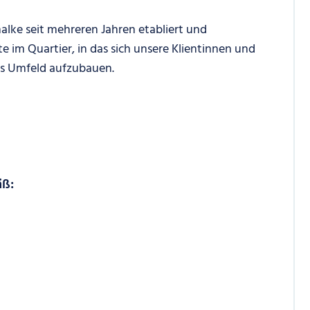
alke seit mehreren Jahren etabliert und
e im Quartier, in das sich unsere Klientinnen und
les Umfeld aufzubauen.
äß: