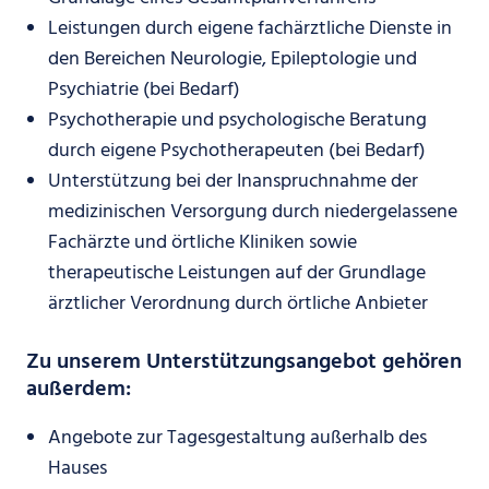
Leistungen durch eigene fachärztliche Dienste in
den Bereichen Neurologie, Epileptologie und
Psychiatrie (bei Bedarf)
Psychotherapie und psychologische Beratung
durch eigene Psychotherapeuten (bei Bedarf)
Unterstützung bei der Inanspruchnahme der
medizinischen Versorgung durch niedergelassene
Fachärzte und örtliche Kliniken sowie
therapeutische Leistungen auf der Grundlage
ärztlicher Verordnung durch örtliche Anbieter
Zu unserem Unterstützungsangebot gehören
außerdem:
Angebote zur Tagesgestaltung außerhalb des
Hauses