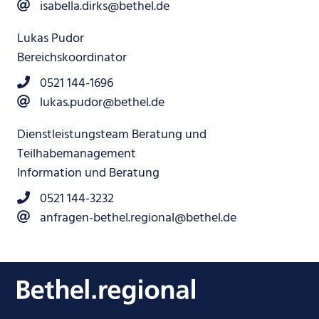
isabella.dirks@bethel.de
Lukas Pudor
Bereichskoordinator
0521 144-1696
lukas.pudor@bethel.de
Dienstleistungsteam Beratung und
Teilhabemanagement
Information und Beratung
0521 144-3232
anfragen-bethel.regional@bethel.de