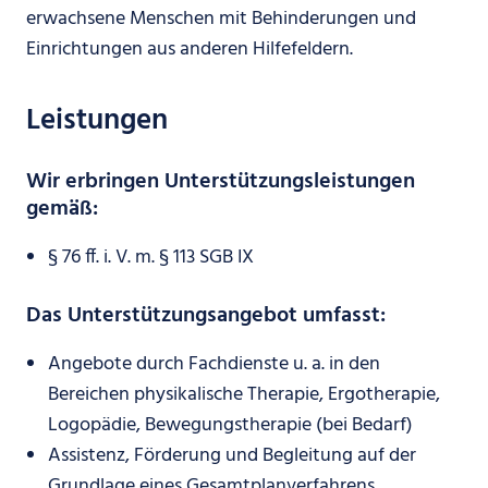
erwachsene Menschen mit Behinderungen und
Einrichtungen aus anderen Hilfefeldern.
Leistungen
Wir erbringen Unterstützungsleistungen
gemäß:
§ 76 ff. i. V. m. § 113 SGB IX
Das Unterstützungsangebot umfasst:
Angebote durch Fachdienste u. a. in den
Bereichen physikalische Therapie, Ergotherapie,
Logopädie, Bewegungstherapie (bei Bedarf)
Assistenz, Förderung und Begleitung auf der
Grundlage eines Gesamtplanverfahrens