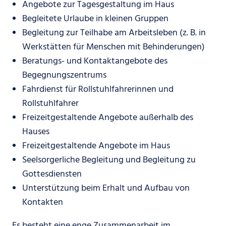
Angebote zur Tagesgestaltung im Haus
Begleitete Urlaube in kleinen Gruppen
Begleitung zur Teilhabe am Arbeitsleben (z. B. in
Werkstätten für Menschen mit Behinderungen)
Beratungs- und Kontaktangebote des
Begegnungszentrums
Fahrdienst für Rollstuhlfahrerinnen und
Rollstuhlfahrer
Freizeitgestaltende Angebote außerhalb des
Hauses
Freizeitgestaltende Angebote im Haus
Seelsorgerliche Begleitung und Begleitung zu
Gottesdiensten
Unterstützung beim Erhalt und Aufbau von
Kontakten
Es besteht eine enge Zusammenarbeit im