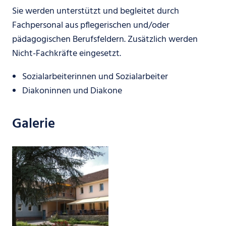
Sie werden unterstützt und begleitet durch
Fachpersonal aus pflegerischen und/oder
pädagogischen Berufsfeldern. Zusätzlich werden
Nicht-Fachkräfte eingesetzt.
Sozialarbeiterinnen und Sozialarbeiter
Diakoninnen und Diakone
Galerie