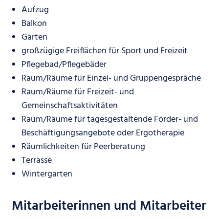
Aufzug
Balkon
Garten
großzügige Freiflächen für Sport und Freizeit
Pflegebad/Pflegebäder
Raum/Räume für Einzel- und Gruppengespräche
Raum/Räume für Freizeit- und
Gemeinschaftsaktivitäten
Raum/Räume für tagesgestaltende Förder- und
Beschäftigungsangebote oder Ergotherapie
Räumlichkeiten für Peerberatung
Terrasse
Wintergarten
Mitarbeiterinnen und Mitarbeiter