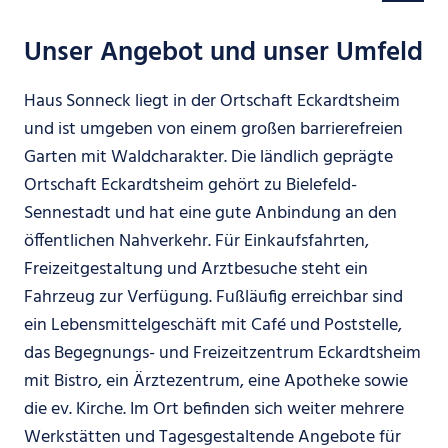
Unser Angebot und unser Umfeld
Haus Sonneck liegt in der Ortschaft Eckardtsheim
und ist umgeben von einem großen barrierefreien
Garten mit Waldcharakter. Die ländlich geprägte
Ortschaft Eckardtsheim gehört zu Bielefeld-
Sennestadt und hat eine gute Anbindung an den
öffentlichen Nahverkehr. Für Einkaufsfahrten,
Freizeitgestaltung und Arztbesuche steht ein
Fahrzeug zur Verfügung. Fußläufig erreichbar sind
ein Lebensmittelgeschäft mit Café und Poststelle,
das Begegnungs- und Freizeitzentrum Eckardtsheim
mit Bistro, ein Ärztezentrum, eine Apotheke sowie
die ev. Kirche. Im Ort befinden sich weiter mehrere
Werkstätten und Tagesgestaltende Angebote für