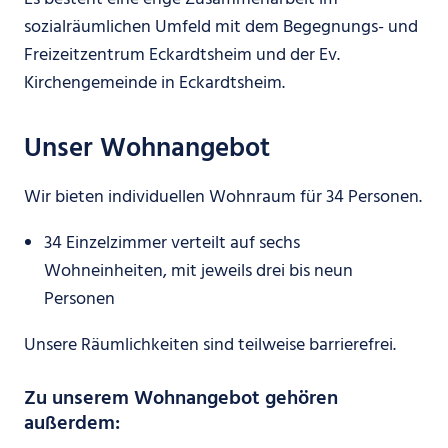
sozialräumlichen Umfeld mit dem Begegnungs- und
Freizeitzentrum Eckardtsheim und der Ev.
Kirchengemeinde in Eckardtsheim.
Unser Wohnangebot
Wir bieten individuellen Wohnraum für 34 Personen.
34 Einzelzimmer verteilt auf sechs
Wohneinheiten, mit jeweils drei bis neun
Personen
Unsere Räumlichkeiten sind teilweise barrierefrei.
Zu unserem Wohnangebot gehören
außerdem: