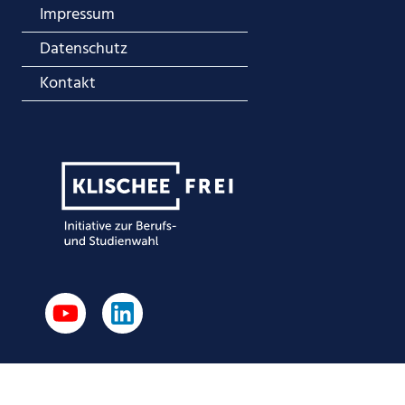
Impressum
Datenschutz
Kontakt
© 2026 - Bethel.regional