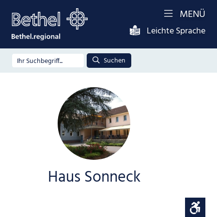
MENÜ
Leichte Sprache
Suchen
Haus Sonneck