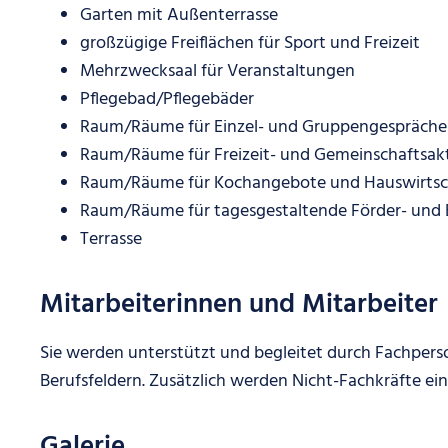
Garten mit Außenterrasse
großzügige Freiflächen für Sport und Freizeit
Mehrzwecksaal für Veranstaltungen
Pflegebad/Pflegebäder
Raum/Räume für Einzel- und Gruppengespräche
Raum/Räume für Freizeit- und Gemeinschaftsakt
Raum/Räume für Kochangebote und Hauswirtsch
Raum/Räume für tagesgestaltende Förder- und 
Terrasse
Mitarbeiterinnen und Mitarbeiter
Sie werden unterstützt und begleitet durch Fachpers
Berufsfeldern. Zusätzlich werden Nicht-Fachkräfte ein
Galerie