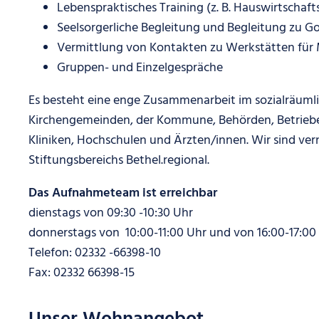
Lebenspraktisches Training (z. B. Hauswirtschaft
Seelsorgerliche Begleitung und Begleitung zu G
Vermittlung von Kontakten zu Werkstätten für
Gruppen- und Einzelgespräche
Es besteht eine enge Zusammenarbeit im sozialräuml
Kirchengemeinden, der Kommune, Behörden, Betrieben
Kliniken, Hochschulen und Ärzten/innen. Wir sind ver
Stiftungsbereichs Bethel.regional.
Das Aufnahmeteam ist erreichbar
dienstags von 09:30 -10:30 Uhr
donnerstags von 10:00-11:00 Uhr und von 16:00-17:00
Telefon: 02332 -66398-10
Fax: 02332 66398-15