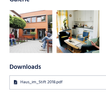
Downloads
Haus_im_Stift 2018.pdf