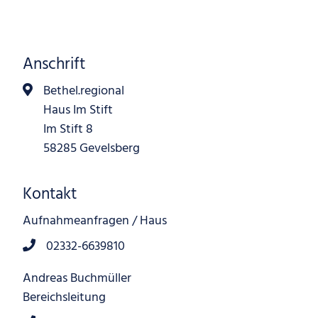
Anschrift
Bethel.regional
Haus Im Stift
Im Stift 8
58285 Gevelsberg
Kontakt
Aufnahmeanfragen / Haus
02332-6639810
Andreas Buchmüller
Bereichsleitung