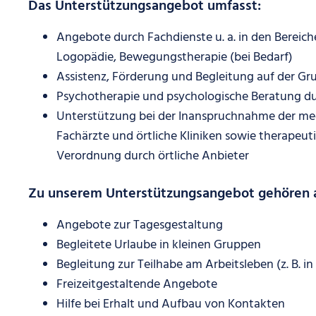
Das Unterstützungsangebot umfasst:
Angebote durch Fachdienste u. a. in den Bereich
Logopädie, Bewegungstherapie (bei Bedarf)
Assistenz, Förderung und Begleitung auf der G
Psychotherapie und psychologische Beratung du
Unterstützung bei der Inanspruchnahme der med
Fachärzte und örtliche Kliniken sowie therapeut
Verordnung durch örtliche Anbieter
Zu unserem Unterstützungsangebot gehören
Angebote zur Tagesgestaltung
Begleitete Urlaube in kleinen Gruppen
Begleitung zur Teilhabe am Arbeitsleben (z. B.
Freizeitgestaltende Angebote
Hilfe bei Erhalt und Aufbau von Kontakten