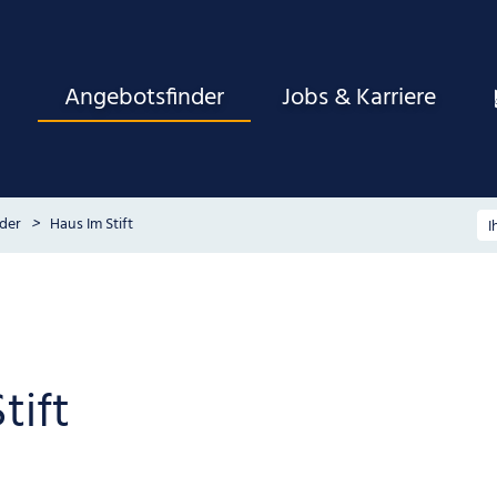
Angebotsfinder
Jobs & Karriere
der
Haus Im Stift
tift