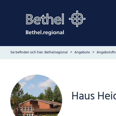
Bethel.regional
Angebote
Angebotsfin
Haus Hei