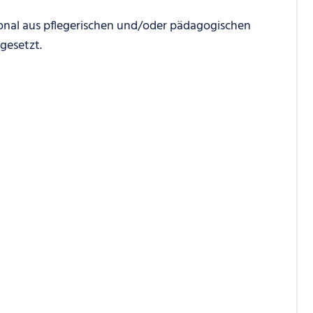
onal aus pflegerischen und/oder pädagogischen
gesetzt.