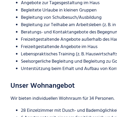
Angebote zur Tagesgestaltung im Haus
Begleitete Urlaube in kleinen Gruppen
Begleitung von Schulbesuch/Ausbildung
Begleitung zur Teilhabe am Arbeitsleben (z. B.
Beratungs- und Kontaktangebote des Begegnu
Freizeitgestaltende Angebote außerhalb des Ha
Freizeitgestaltende Angebote im Haus
Lebenspraktisches Training (z. B. Hauswirtschaft
Seelsorgerliche Begleitung und Begleitung zu G
Unterstützung beim Erhalt und Aufbau von Kon
Unser Wohnangebot
Wir bieten individuellen Wohnraum für 34 Personen.
28 Einzelzimmer mit Dusch- und Bademöglichk