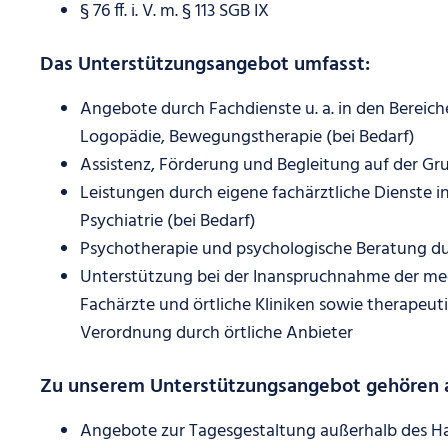
§ 76 ff. i. V. m. § 113 SGB IX
Das Unterstützungsangebot umfasst:
Angebote durch Fachdienste u. a. in den Bereich
Logopädie, Bewegungstherapie (bei Bedarf)
Assistenz, Förderung und Begleitung auf der G
Leistungen durch eigene fachärztliche Dienste i
Psychiatrie (bei Bedarf)
Psychotherapie und psychologische Beratung du
Unterstützung bei der Inanspruchnahme der med
Fachärzte und örtliche Kliniken sowie therapeut
Verordnung durch örtliche Anbieter
Zu unserem Unterstützungsangebot gehören
Angebote zur Tagesgestaltung außerhalb des H