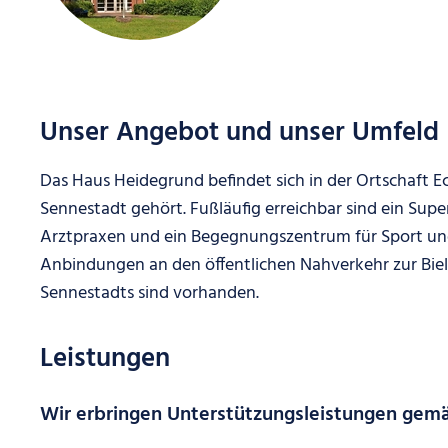
Unser Angebot und unser Umfeld
Das Haus Heidegrund befindet sich in der Ortschaft Ec
Sennestadt gehört. Fußläufig erreichbar sind ein Su
Arztpraxen und ein Begegnungszentrum für Sport und
Anbindungen an den öffentlichen Nahverkehr zur Bie
Sennestadts sind vorhanden.
Leistungen
Wir erbringen Unterstützungsleistungen gem