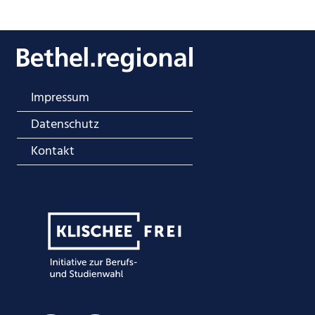
Impressum
Datenschutz
Kontakt