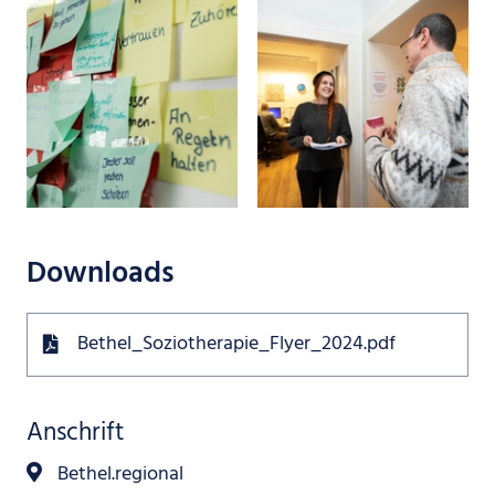
Downloads
Bethel_Soziotherapie_Flyer_2024.pdf
Anschrift
Bethel.regional