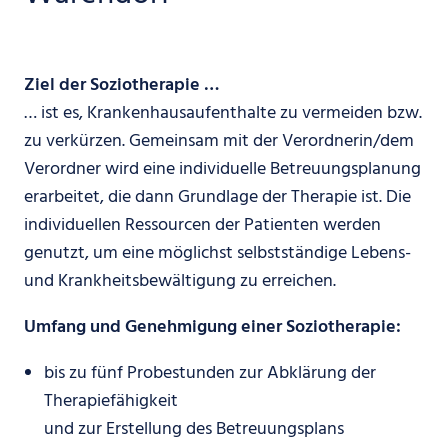
Ziel der Soziotherapie …
… ist es, Krankenhausaufenthalte zu vermeiden bzw.
zu verkürzen. Gemeinsam mit der Verordnerin/dem
Verordner wird eine individuelle Betreuungsplanung
erarbeitet, die dann Grundlage der Therapie ist. Die
individuellen Ressourcen der Patienten werden
genutzt, um eine möglichst selbstständige Lebens-
und Krankheitsbewältigung zu erreichen.
Umfang und Genehmigung einer Soziotherapie:
bis zu fünf Probestunden zur Abklärung der
Therapiefähigkeit
und zur Erstellung des Betreuungsplans