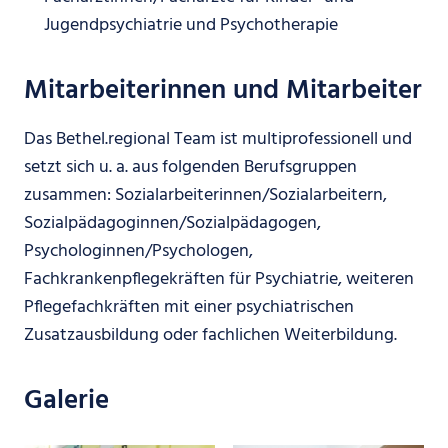
Jugendpsychiatrie und Psychotherapie
Mitarbeiterinnen und Mitarbeiter
Das Bethel.regional Team ist multiprofessionell und
setzt sich u. a. aus folgenden Berufsgruppen
zusammen: Sozialarbeiterinnen/Sozialarbeitern,
Sozialpädagoginnen/Sozialpädagogen,
Psychologinnen/Psychologen,
Fachkrankenpflegekräften für Psychiatrie, weiteren
Pflegefachkräften mit einer psychiatrischen
Zusatzausbildung oder fachlichen Weiterbildung.
Galerie