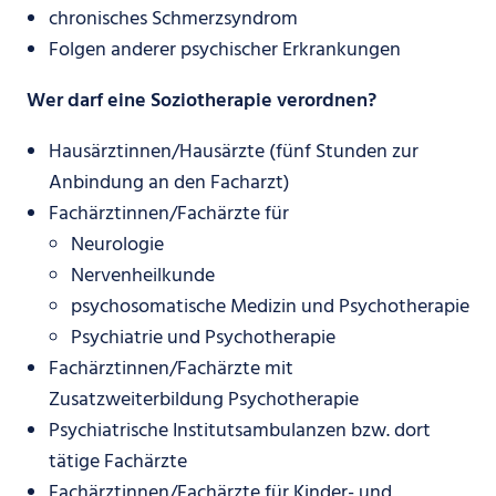
chronisches Schmerzsyndrom
Folgen anderer psychischer Erkrankungen
Wer darf eine Soziotherapie verordnen?
Hausärztinnen/Hausärzte (fünf Stunden zur
Anbindung an den Facharzt)
Fachärztinnen/Fachärzte für
Neurologie
Nervenheilkunde
psychosomatische Medizin und Psychotherapie
Psychiatrie und Psychotherapie
Fachärztinnen/Fachärzte mit
Zusatzweiterbildung Psychotherapie
Psychiatrische Institutsambulanzen bzw. dort
tätige Fachärzte
Fachärztinnen/Fachärzte für Kinder- und