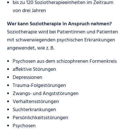
bis zu 120 Soziotherapieeinheiten im Zeitraum
von drei Jahren
Wer kann Soziotherapie in Anspruch nehmen?
Soziotherapie wird bei Patientinnen und Patienten
mit schwerwiegenden psychischen Erkrankungen
angewendet, wie z. B.
Psychosen aus dem schizophrenen Formenkreis
affektive Störungen
Depressionen
Trauma-Folgestörungen
Zwangs- und Angststörungen
Verhaltensstörungen
Suchterkrankungen
Persönlichkeitsstörungen
Psychosen