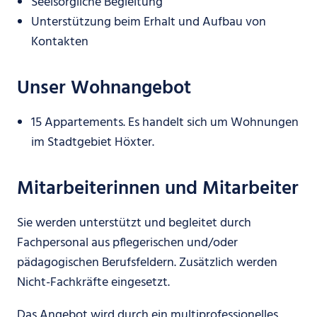
Seelsorgliche Begleitung
Unterstützung beim Erhalt und Aufbau von
Kontakten
Unser Wohnangebot
15 Appartements. Es handelt sich um Wohnungen
im Stadtgebiet Höxter.
Mitarbeiterinnen und Mitarbeiter
Sie werden unterstützt und begleitet durch
Fachpersonal aus pflegerischen und/oder
pädagogischen Berufsfeldern. Zusätzlich werden
Nicht-Fachkräfte eingesetzt.
Das Angebot wird durch ein multiprofessionelles