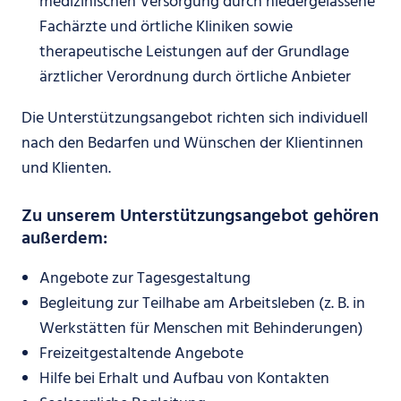
medizinischen Versorgung durch niedergelassene
Fachärzte und örtliche Kliniken sowie
therapeutische Leistungen auf der Grundlage
ärztlicher Verordnung durch örtliche Anbieter
Die Unterstützungsangebot richten sich individuell
nach den Bedarfen und Wünschen der Klientinnen
und Klienten.
Zu unserem Unterstützungsangebot gehören
außerdem:
Angebote zur Tagesgestaltung
Begleitung zur Teilhabe am Arbeitsleben (z. B. in
Werkstätten für Menschen mit Behinderungen)
Freizeitgestaltende Angebote
Hilfe bei Erhalt und Aufbau von Kontakten