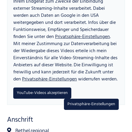
Ihrem Endgerät zum Zwecke der Einbindung
externer Streaming-Inhalte verarbeitet. Dabei
werden auch Daten an Google in den USA
weitergegeben und dort verarbeitet. Infos über die
Funktionsweise, Empfänger und Speicherdauer
finden Sie unter den
Privatsphäre-Einstellungen
.
Mit meiner Zustimmung zur Datenverarbeitung bei
der Wiedergabe dieses Videos erteile ich mein
Einverständnis für alle Video-Streaming-Inhalte des
Anbieters auf dieser Website. Die Einwilligung ist
freiwillig und kann jederzeit für die Zukunft unter
den
Privatsphäre-Einstellungen
widerrufen werden.
YouTube-Videos akzeptieren
Privatsphäre-Einstellungen
Anschrift
Bethel.regional