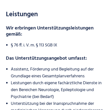
Leistungen
Wir erbringen Unterstützungsleistungen
gemäß:
§ 76 ff. i. V. m. § 113 SGB IX
Das Unterstützungsangebot umfasst:
Assistenz, Förderung und Begleitung auf der
Grundlage eines Gesamtplanverfahrens
Leistungen durch eigene fachärztliche Dienste in
den Bereichen Neurologie, Epileptologie und
Psychiatrie (bei Bedarf)
Unterstützung bei der Inanspruchnahme der