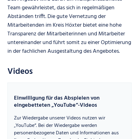
Team gewährleistet, das sich in regelmäßigen
Abständen trifft. Die gute Vernetzung der
Mitarbeitenden im Kreis Höxter bietet eine hohe
Transparenz der Mitarbeiterinnen und Mitarbeiter
untereinander und führt somit zu einer Optimierung
in der fachlichen Ausgestaltung des Angebotes.
Videos
Einwilligung für das Abspielen von
eingebetteten „YouTube“-Videos
Zur Wiedergabe unserer Videos nutzen wir
„YouTube“. Bei der Wiedergabe werden
personenbezogene Daten und Informationen aus