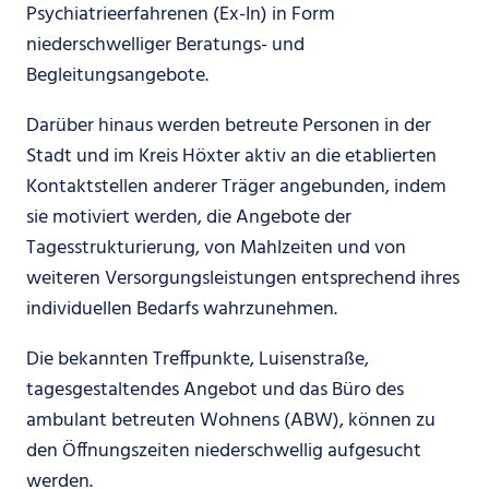
Psychiatrieerfahrenen (Ex-In) in Form
niederschwelliger Beratungs- und
Begleitungsangebote.
Darüber hinaus werden betreute Personen in der
Stadt und im Kreis Höxter aktiv an die etablierten
Kontaktstellen anderer Träger angebunden, indem
sie motiviert werden, die Angebote der
Tagesstrukturierung, von Mahlzeiten und von
weiteren Versorgungsleistungen entsprechend ihres
individuellen Bedarfs wahrzunehmen.
Die bekannten Treffpunkte, Luisenstraße,
tagesgestaltendes Angebot und das Büro des
ambulant betreuten Wohnens (ABW), können zu
den Öffnungszeiten niederschwellig aufgesucht
werden.