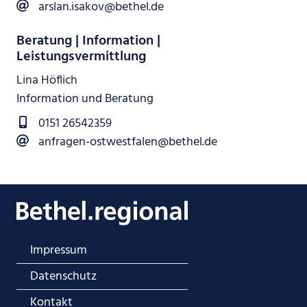
arslan.isakov@bethel.de
Beratung | Information |
Leistungsvermittlung
Lina Höflich
Information und Beratung
0151 26542359
anfragen-ostwestfalen@bethel.de
Impressum
Datenschutz
Kontakt