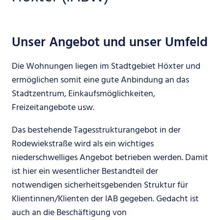
Unser Angebot und unser Umfeld
Die Wohnungen liegen im Stadtgebiet Höxter und
ermöglichen somit eine gute Anbindung an das
Stadtzentrum, Einkaufsmöglichkeiten,
Freizeitangebote usw.
Das bestehende Tagesstrukturangebot in der
Rodewiekstraße wird als ein wichtiges
niederschwelliges Angebot betrieben werden. Damit
ist hier ein wesentlicher Bestandteil der
notwendigen sicherheitsgebenden Struktur für
Klientinnen/Klienten der IAB gegeben. Gedacht ist
auch an die Beschäftigung von