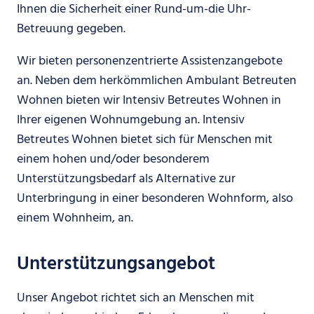
Ihnen die Sicherheit einer Rund-um-die Uhr-
Betreuung gegeben.
Wir bieten personenzentrierte Assistenzangebote
an. Neben dem herkömmlichen Ambulant Betreuten
Wohnen bieten wir Intensiv Betreutes Wohnen in
Ihrer eigenen Wohnumgebung an. Intensiv
Betreutes Wohnen bietet sich für Menschen mit
einem hohen und/oder besonderem
Unterstützungsbedarf als Alternative zur
Unterbringung in einer besonderen Wohnform, also
einem Wohnheim, an.
Unterstützungsangebot
Unser Angebot richtet sich an Menschen mit