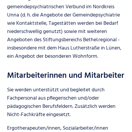
gemeindepsychiatrischen Verbund im Nordkreis
Unna (d. h. die Angebote der Gemeindepsychiatrie
wie Kontaktstelle, Tagestätten werden bei Bedarf
niederschwellig genutzt) sowie mit weiteren
Angeboten des Stiftungsbereichs Bethel.regional -
insbesondere mit dem Haus Lutherstraße in Lünen,
ein Angebot der besonderen Wohnform.
Mitarbeiterinnen und Mitarbeiter
Sie werden unterstützt und begleitet durch
Fachpersonal aus pflegerischen und/oder
pädagogischen Berufsfeldern. Zusätzlich werden
Nicht-Fachkräfte eingesetzt.
Ergotherapeuten/innen, Sozialarbeiter/innen