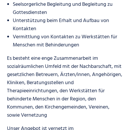
Seelsorgerliche Begleitung und Begleitung zu
Gottesdiensten
Unterstützung beim Erhalt und Aufbau von
Kontakten
Vermittlung von Kontakten zu Werkstätten für
Menschen mit Behinderungen
Es besteht eine enge Zusammenarbeit im
sozialräumlichen Umfeld mit der Nachbarschaft, mit
gesetzlichen Betreuern, Ärzten/innen, Angehörigen,
Kliniken, Beratungsstellen und
Therapieeinrichtungen, den Werkstätten für
behinderte Menschen in der Region, den
Kommunen, den Kirchengemeinden, Vereinen,
sowie Vernetzung
Unser Angebot ist vernetzt im