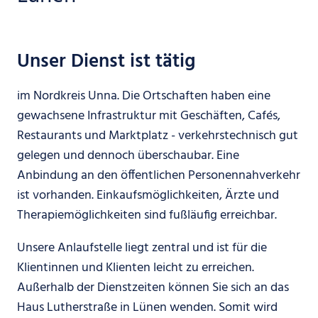
Unser Dienst ist tätig
im Nordkreis Unna. Die Ortschaften haben eine
gewachsene Infrastruktur mit Geschäften, Cafés,
Restaurants und Marktplatz - verkehrstechnisch gut
gelegen und dennoch überschaubar. Eine
Anbindung an den öffentlichen Personennahverkehr
ist vorhanden. Einkaufsmöglichkeiten, Ärzte und
Therapiemöglichkeiten sind fußläufig erreichbar.
Unsere Anlaufstelle liegt zentral und ist für die
Klientinnen und Klienten leicht zu erreichen.
Außerhalb der Dienstzeiten können Sie sich an das
Haus Lutherstraße in Lünen wenden. Somit wird