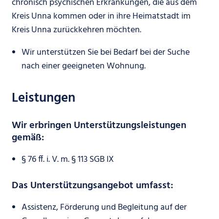
chronisch psychischen Erkrankungen, die aus dem
Kreis Unna kommen oder in ihre Heimatstadt im
Kreis Unna zurückkehren möchten.
Wir unterstützen Sie bei Bedarf bei der Suche
nach einer geeigneten Wohnung.
Leistungen
Wir erbringen Unterstützungsleistungen
gemäß:
§ 76 ff. i. V. m. § 113 SGB IX
Das Unterstützungsangebot umfasst:
Assistenz, Förderung und Begleitung auf der