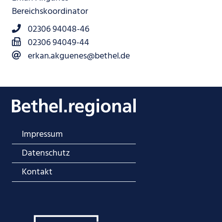
Bereichskoordinator
02306 94048-46
02306 94049-44
erkan.akguenes@bethel.de
Impressum
Datenschutz
Kontakt