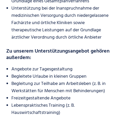
Grundlage eines Gesamtplanverfahrens
Unterstützung bei der Inanspruchnahme der
medizinischen Versorgung durch niedergelassene
Fachärzte und örtliche Kliniken sowie
therapeutische Leistungen auf der Grundlage
ärztlicher Verordnung durch örtliche Anbieter
Zu unserem Unterstützungsangebot gehören
außerdem:
Angebote zur Tagesgestaltung
Begleitete Urlaube in kleinen Gruppen
Begleitung zur Teilhabe am Arbeitsleben (z. B. in
Werkstätten für Menschen mit Behinderungen)
Freizeitgestaltende Angebote
Lebenspraktisches Training (z. B.
Hauswirtschaftstraining)