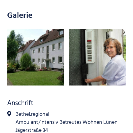
Galerie
Anschrift
Bethel.regional
Ambulant/Intensiv Betreutes Wohnen Lünen
Jägerstraße 34